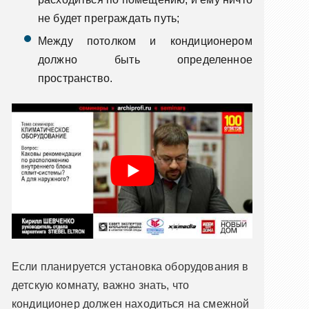
не будет преграждать путь;
Между потолком и кондиционером
должно быть определенное
пространство.
Если планируется установка оборудования в
детскую комнату, важно знать, что
кондиционер должен находиться на смежной