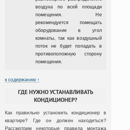
воздуха по всей площади
помещения. Не
рекомендуется помещать
оборудование в угол
комнаты, так как воздушный
поток не будет попадать в
противоположную сторону
помещения.
к содержанию ↑
ГДЕ НУЖНО УСТАНАВЛИВАТЬ
КОНДИЦИОНЕР?
Как правильно установить кондиционер в
квартире? Где он должен находиться?
Рассмотрим некоторые правила монтажа