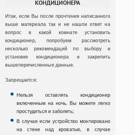
КОНДИЦИОНЕРА
Итак, если Вы после прочтения написанного
выше материала так и не нашли ответ на
вопрос в какой комнате установить
кондиционер, попробуем рассмотреть
несколько рекомендаций по выбору и
установке кондиционера и закрепить
вышеперечисленные данные.
Запрещается:
Нельзя оставлять кондиционер
включенным на ночь. Вы можете легко
простудиться и заболеть;
В случае если устройство монтировано
на стене над кроватью, в случае