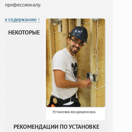
профессионалу.
к содержанию ↑
НЕКОТОРЫЕ
Установка кондиционера
РЕКОМЕНДАЦИИ ПО УСТАНОВКЕ