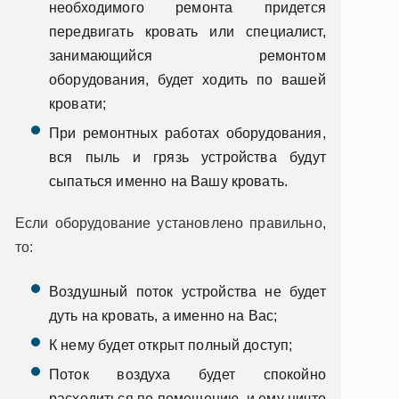
необходимого ремонта придется
передвигать кровать или специалист,
занимающийся ремонтом
оборудования, будет ходить по вашей
кровати;
При ремонтных работах оборудования,
вся пыль и грязь устройства будут
сыпаться именно на Вашу кровать.
Если оборудование установлено правильно,
то:
Воздушный поток устройства не будет
дуть на кровать, а именно на Вас;
К нему будет открыт полный доступ;
Поток воздуха будет спокойно
расходиться по помещению, и ему ничто