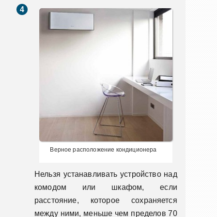
Верное расположение кондиционера
Нельзя устанавливать устройство над
комодом или шкафом, если
расстояние, которое сохраняется
между ними, меньше чем пределов 70