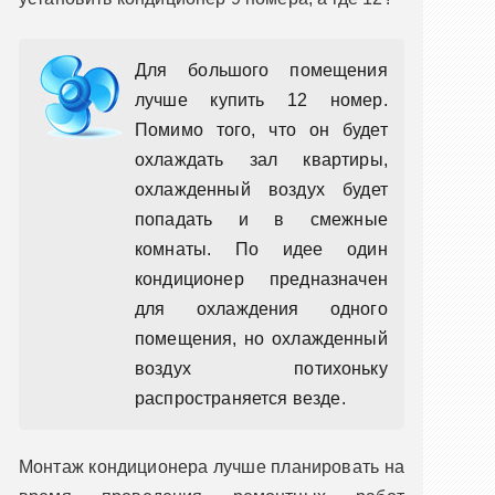
Для большого помещения
лучше купить 12 номер.
Помимо того, что он будет
охлаждать зал квартиры,
охлажденный воздух будет
попадать и в смежные
комнаты. По идее один
кондиционер предназначен
для охлаждения одного
помещения, но охлажденный
воздух потихоньку
распространяется везде.
Монтаж кондиционера лучше планировать на