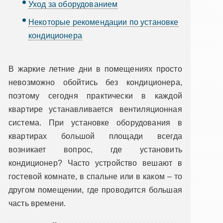
Уход за оборудованием
Некоторые рекомендации по установке
кондиционера
В жаркие летние дни в помещениях просто
невозможно обойтись без кондиционера,
поэтому сегодня практически в каждой
квартире устанавливается вентиляционная
система. При установке оборудования в
квартирах большой площади всегда
возникает вопрос, где установить
кондиционер? Часто устройство вешают в
гостевой комнате, в спальне или в каком – то
другом помещении, где проводится большая
часть времени.