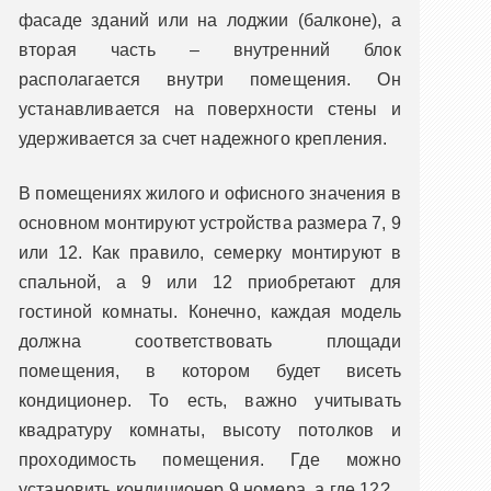
фасаде зданий или на лоджии (балконе), а
вторая часть – внутренний блок
располагается внутри помещения. Он
устанавливается на поверхности стены и
удерживается за счет надежного крепления.
В помещениях жилого и офисного значения в
основном монтируют устройства размера 7, 9
или 12. Как правило, семерку монтируют в
спальной, а 9 или 12 приобретают для
гостиной комнаты. Конечно, каждая модель
должна соответствовать площади
помещения, в котором будет висеть
кондиционер. То есть, важно учитывать
квадратуру комнаты, высоту потолков и
проходимость помещения. Где можно
установить кондиционер 9 номера, а где 12?