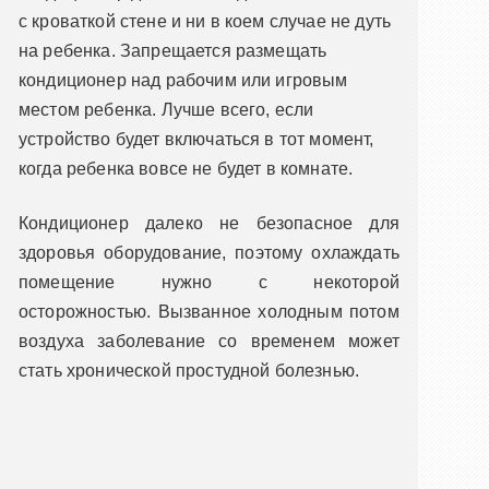
с кроваткой стене и ни в коем случае не дуть
на ребенка. Запрещается размещать
кондиционер над рабочим или игровым
местом ребенка. Лучше всего, если
устройство будет включаться в тот момент,
когда ребенка вовсе не будет в комнате.
Кондиционер далеко не безопасное для
здоровья оборудование, поэтому охлаждать
помещение нужно с некоторой
осторожностью. Вызванное холодным потом
воздуха заболевание со временем может
стать хронической простудной болезнью.