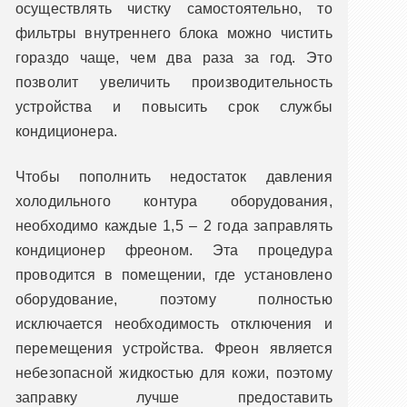
осуществлять чистку самостоятельно, то
фильтры внутреннего блока можно чистить
гораздо чаще, чем два раза за год. Это
позволит увеличить производительность
устройства и повысить срок службы
кондиционера.
Чтобы пополнить недостаток давления
холодильного контура оборудования,
необходимо каждые 1,5 – 2 года заправлять
кондиционер фреоном. Эта процедура
проводится в помещении, где установлено
оборудование, поэтому полностью
исключается необходимость отключения и
перемещения устройства. Фреон является
небезопасной жидкостью для кожи, поэтому
заправку лучше предоставить