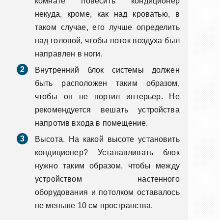
комнате повесить кондиционер
некуда, кроме, как над кроватью, в
таком случае, его лучше определить
над головой, чтобы поток воздуха был
направлен в ноги.
Внутренний блок системы должен
быть расположен таким образом,
чтобы он не портил интерьер. Не
рекомендуется вешать устройства
напротив входа в помещение.
Высота. На какой высоте установить
кондиционер? Устанавливать блок
нужно таким образом, чтобы между
устройством настенного
оборудования и потолком оставалось
не меньше 10 см пространства.