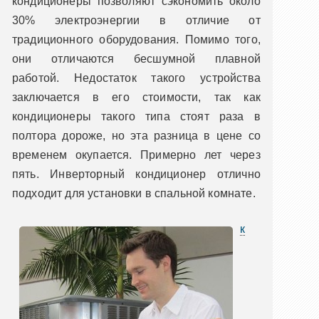
кондиционеры позволяют сэкономить около
30% электроэнергии в отличие от
традиционного оборудования. Помимо того,
они отличаются бесшумной плавной
работой. Недостаток такого устройства
заключается в его стоимости, так как
кондиционеры такого типа стоят раза в
полтора дороже, но эта разница в цене со
временем окупается. Примерно лет через
пять. Инверторный кондиционер отлично
подходит для установки в спальной комнате.
к