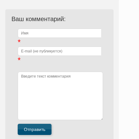
Ваш комментарий:
*
*