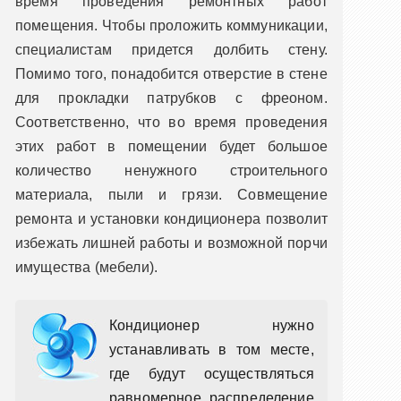
время проведения ремонтных работ
помещения. Чтобы проложить коммуникации,
специалистам придется долбить стену.
Помимо того, понадобится отверстие в стене
для прокладки патрубков с фреоном.
Соответственно, что во время проведения
этих работ в помещении будет большое
количество ненужного строительного
материала, пыли и грязи. Совмещение
ремонта и установки кондиционера позволит
избежать лишней работы и возможной порчи
имущества (мебели).
Кондиционер нужно
устанавливать в том месте,
где будут осуществляться
равномерное распределение