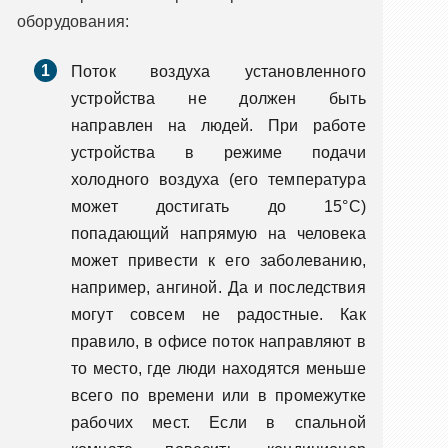
оборудования:
Поток воздуха установленного
устройства не должен быть
направлен на людей. При работе
устройства в режиме подачи
холодного воздуха (его температура
может достигать до 15°C)
попадающий напрямую на человека
может привести к его заболеванию,
например, ангиной. Да и последствия
могут совсем не радостные. Как
правило, в офисе поток направляют в
то место, где люди находятся меньше
всего по времени или в промежутке
рабочих мест. Если в спальной