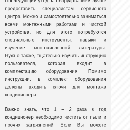
Последующий уход за оборудованием лучше
предоставить специалистам сервисного
центра. Можно и самостоятельно заниматься
всеми монтажными работами и чисткой
устройства, но для этого потребуются
специальные инструменты, навыки и
изучение многочисленной литературы.
Нужно также, тщательно изучить инструкцию
пользователя, которая входит в
комплектацию оборудования. Помимо
инструкции, в комплект оборудования
должны входить ключи для монтажа
кондиционера.
Важно знать, что 1 – 2 раза в год
кондиционер необходимо чистить от пыли и
прочих загрязнений. Если Вы можете