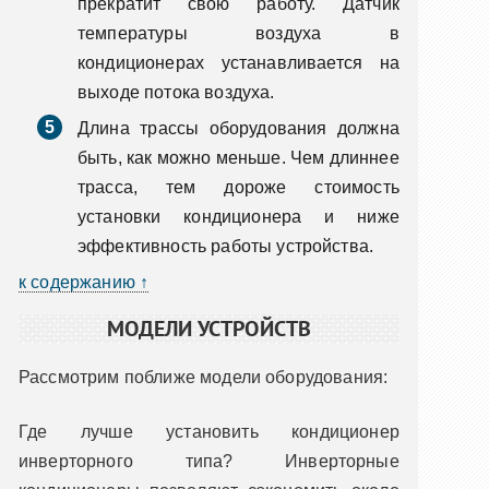
прекратит свою работу. Датчик
температуры воздуха в
кондиционерах устанавливается на
выходе потока воздуха.
Длина трассы оборудования должна
быть, как можно меньше. Чем длиннее
трасса, тем дороже стоимость
установки кондиционера и ниже
эффективность работы устройства.
к содержанию ↑
МОДЕЛИ УСТРОЙСТВ
Рассмотрим поближе модели оборудования:
Где лучше установить кондиционер
инверторного типа? Инверторные