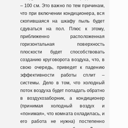
– 100 см. Это важно по тем причинам,
что при включении кондиционера, вся
скопившаяся на шкафу пыль будет
сдуваться на пол. Плюс к этому,
приближенно расположенная
горизонтальная поверхность
плоскости будет способствовать
созданию круговорота воздуха, что, в
свою очередь, приведет к падению
эффективности работы сплит –
системы. Дело в том, что холодный
поток воздуха будет попадать обратно
в воздухозаборник, а кондиционер
(принимая холодный воздух и
«понимая», что комната охладилась, и
его работа не нужна) постепенно