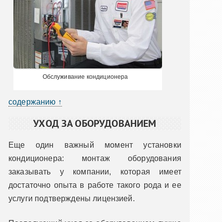
Обслуживание кондиционера
содержанию ↑
УХОД ЗА ОБОРУДОВАНИЕМ
Еще один важный момент установки
кондиционера: монтаж оборудования
заказывать у компании, которая имеет
достаточно опыта в работе такого рода и ее
услуги подтверждены лицензией.