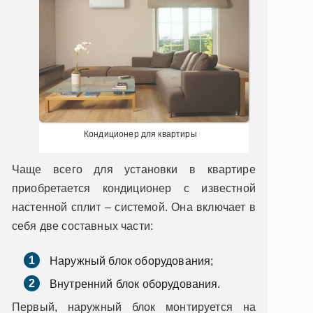
Кондиционер для квартиры
Чаще всего для установки в квартире
приобретается кондиционер с известной
настенной сплит – системой. Она включает в
себя две составных части:
Наружный блок оборудования;
Внутренний блок оборудования.
Первый, наружный блок монтируется на