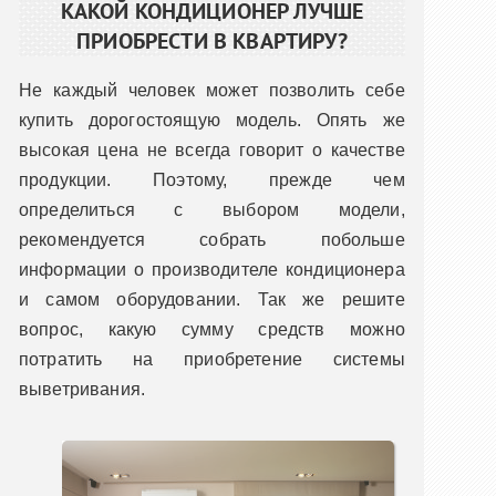
КАКОЙ КОНДИЦИОНЕР ЛУЧШЕ
ПРИОБРЕСТИ В КВАРТИРУ?
Не каждый человек может позволить себе
купить дорогостоящую модель. Опять же
высокая цена не всегда говорит о качестве
продукции. Поэтому, прежде чем
определиться с выбором модели,
рекомендуется собрать побольше
информации о производителе кондиционера
и самом оборудовании. Так же решите
вопрос, какую сумму средств можно
потратить на приобретение системы
выветривания.