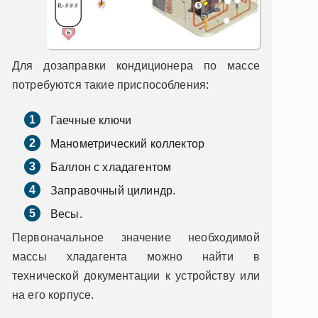
Для дозаправки кондиционера по массе
потребуются такие приспособления:
Гаечные ключи
Манометрический коллектор
Баллон с хладагентом
Заправочный цилиндр.
Весы.
Первоначальное значение необходимой
массы хладагента можно найти в
технической документации к устройству или
на его корпусе.