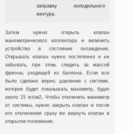
заправку холодильного
контура.
Затем нужно открыть клапан
манометрического коллектора и включить
устройство в состояние охлаждения.
Открывать клапан нужно постепенно и не
забывать, при этом, следить за массой
фреона, уходящей из баллона. Если все
было сделано верно, давление с системе,
которое будет показывать манометр, будет
около 15 кг/см2. Чтобы отключить манометр
от системы, нужно закрыть клапан и после
его отключения сразу же вернуть клапан в
открытое положение.