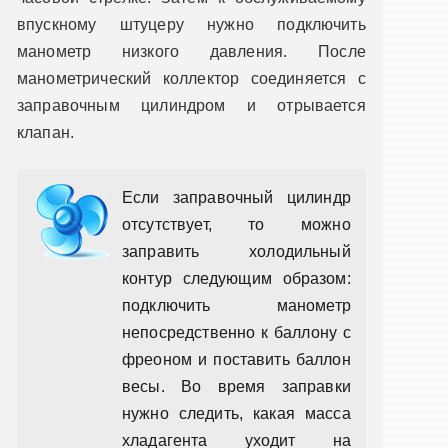
впускному штуцеру нужно подключить
манометр низкого давления. После
манометрический коллектор соединяется с
заправочным цилиндром и отрывается
клапан.
Если заправочный цилиндр
отсутствует, то можно
заправить холодильный
контур следующим образом:
подключить манометр
непосредственно к баллону с
фреоном и поставить баллон
весы. Во время заправки
нужно следить, какая масса
хладагента уходит на