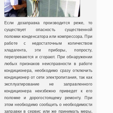
Если дозаправка производится реже, то
существует опасность существенной
поломки конденсатора или компрессора. При
работе с недостаточным количеством
хладагента, эти приборы, попросту,
перегреваются и сгорают. При обнаружении
любых признаков неисправности в работе
кондиционера, необходимо сразу отключить
кондиционер от сети электропитания, так как
эксплуатирование не заправленного
кондиционера неизбежно приведет к его
поломке и дорогостоящему ремонту. При
этом необходимо сообщить о необходимости
заправки в сервис или же принимать меры,