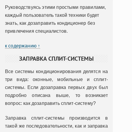
Руководствуясь этими простыми правилами,
каждый пользователь такой техники будет
знать, как дозаправить кондиционер без
привлечения специалистов.
к содержанию ↑
ЗАПРАВКА СПЛИТ-СИСТЕМЫ
Все системы кондиционирования делятся на
три вида: оконные, мобильные и сплит-
системы. Если дозаправка первых двух был
подробно описана выше, то возникает
вопрос: как дозаправить сплит-систему?
Заправка сплит-системы производится в
такой же последовательности, как и заправка