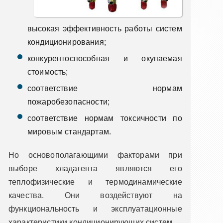
высокая эффективность работы систем
кондиционирования;
конкурентоспособная и окупаемая
стоимость;
соответствие нормам
пожаробезопасности;
соответствие нормам токсичности по
мировым стандартам.
Но основополагающими факторами при
выборе хладагента являются его
теплофизические и термодинамические
качества. Они воздействуют на
функциональность и эксплуатационные
характеристики кондиционирующих систем.