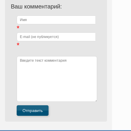
Ваш комментарий:
*
*