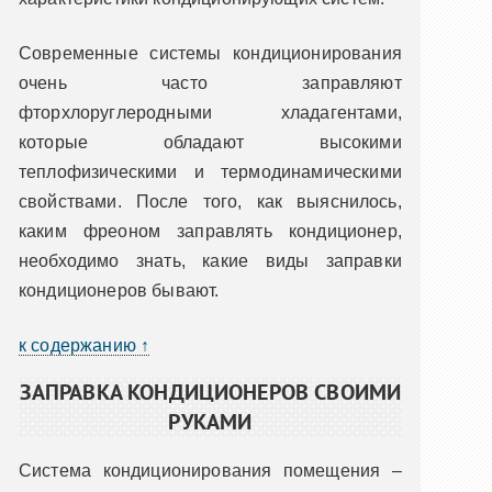
Современные системы кондиционирования
очень часто заправляют
фторхлоруглеродными хладагентами,
которые обладают высокими
теплофизическими и термодинамическими
свойствами. После того, как выяснилось,
каким фреоном заправлять кондиционер,
необходимо знать, какие виды заправки
кондиционеров бывают.
к содержанию ↑
ЗАПРАВКА КОНДИЦИОНЕРОВ СВОИМИ
РУКАМИ
Система кондиционирования помещения –