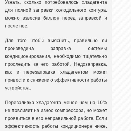
Узнать, сколько потребовалось хладагента
для полной заправки холодильного контура,
можно взвесив баллон перед заправкой и
после нее.
Для того чтобы выяснить, правильно ли
произведена заправка системы
кондиционирования, необходимо тщательно
проследить за его работой. Недозаправка,
как и перезаправка хладагентом может
привести к снижению эффективности работы
устройства.
Перезаливка хладагента менее чем на 10%
не повлияет на износ компрессора, но может
проявиться в его неправильной работе. Если
эффективность работы кондиционера ниже,