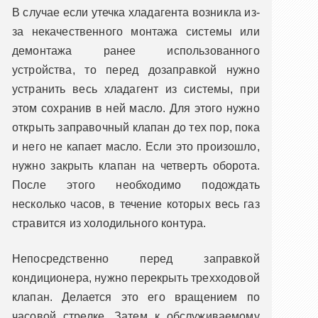
В случае если утечка хладагента возникла из-
за некачественного монтажа системы или
демонтажа ранее использованного
устройства, то перед дозаправкой нужно
устранить весь хладагент из системы, при
этом сохранив в ней масло. Для этого нужно
открыть заправочный клапан до тех пор, пока
и него не капает масло. Если это произошло,
нужно закрыть клапан на четверть оборота.
После этого необходимо подождать
несколько часов, в течение которых весь газ
стравится из холодильного контура.
Непосредственно перед заправкой
кондиционера, нужно перекрыть трехходовой
клапан. Делается это его вращением по
часовой стрелке. Затем к обслуживаемому