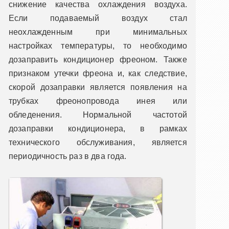
снижение качества охлаждения воздуха.
Если подаваемый воздух стал
неохлажденным при минимальных
настройках температуры, то необходимо
дозаправить кондиционер фреоном. Также
признаком утечки фреона и, как следствие,
скорой дозаправки является появления на
трубках фреонопровода инея или
обледенения. Нормальной частотой
дозаправки кондиционера, в рамках
технического обслуживания, является
периодичность раз в два года.