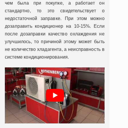
чем была при покупке, а работает он
стандартно, то это свидетельствует о
недостаточной заправке. При этом можно
дозаправить кондиционер на 10-15%. Если
после дозаправки качество охлаждения не
улучшилось, то причиной этому может быть
не количество хладагента, а неисправность в
системе кондиционирования.