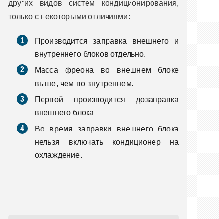
других видов систем кондиционирования,
только с некоторыми отличиями:
Производится заправка внешнего и
внутреннего блоков отдельно.
Масса фреона во внешнем блоке
выше, чем во внутреннем.
Первой производится дозаправка
внешнего блока
Во время заправки внешнего блока
нельзя включать кондиционер на
охлаждение.