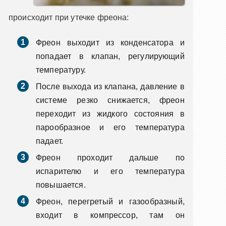
происходит при утечке фреона:
Фреон выходит из конденсатора и
попадает в клапан, регулирующий
температуру.
После выхода из клапана, давление в
системе резко снижается, фреон
переходит из жидкого состояния в
парообразное и его температура
падает.
Фреон проходит дальше по
испарителю и его температура
повышается.
Фреон, перегретый и газообразный,
входит в компрессор, там он