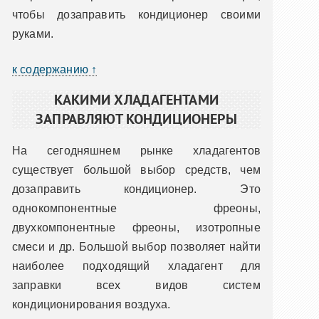
чтобы дозаправить кондиционер своими
руками.
к содержанию ↑
КАКИМИ ХЛАДАГЕНТАМИ
ЗАПРАВЛЯЮТ КОНДИЦИОНЕРЫ
На сегодняшнем рынке хладагентов
существует большой выбор средств, чем
дозаправить кондиционер. Это
однокомпонентные фреоны,
двухкомпонентные фреоны, изотропные
смеси и др. Большой выбор позволяет найти
наиболее подходящий хладагент для
заправки всех видов систем
кондиционирования воздуха.