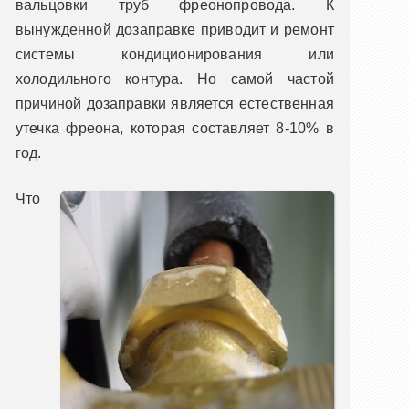
вальцовки труб фреонопровода. К
вынужденной дозаправке приводит и ремонт
системы кондиционирования или
холодильного контура. Но самой частой
причиной дозаправки является естественная
утечка фреона, которая составляет 8-10% в
год.
Что