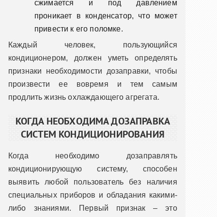
сжимается и под давлением
проникает в конденсатор, что может
привести к его поломке.
Каждый человек, пользующийся
кондиционером, должен уметь определять
признаки необходимости дозаправки, чтобы
произвести ее вовремя и тем самым
продлить жизнь охлаждающего агрегата.
КОГДА НЕОБХОДИМА ДОЗАПРАВКА
СИСТЕМ КОНДИЦИОНИРОВАНИЯ
Когда необходимо дозаправлять
кондиционирующую систему, способен
выявить любой пользователь без наличия
специальных приборов и обладания какими-
либо знаниями. Первый признак – это