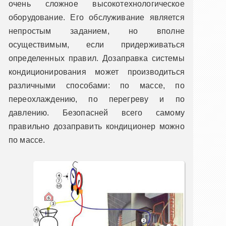
очень сложное высокотехнологическое
оборудование. Его обслуживание является
непростым заданием, но вполне
осуществимым, если придерживаться
определенных правил. Дозаправка системы
кондиционирования может производиться
различными способами: по массе, по
переохлаждению, по перегреву и по
давлению. Безопасней всего самому
правильно дозаправить кондиционер можно
по массе.