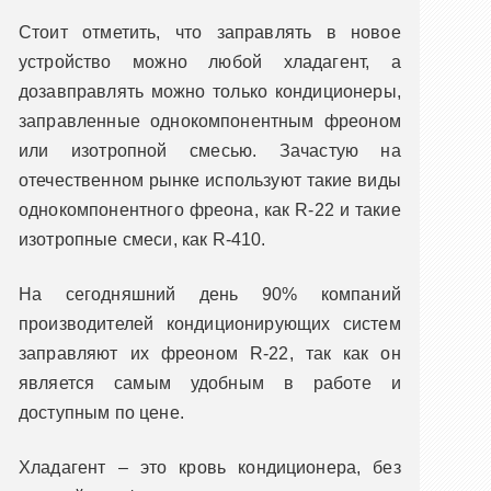
Стоит отметить, что заправлять в новое
устройство можно любой хладагент, а
дозавправлять можно только кондиционеры,
заправленные однокомпонентным фреоном
или изотропной смесью. Зачастую на
отечественном рынке используют такие виды
однокомпонентного фреона, как R-22 и такие
изотропные смеси, как R-410.
На сегодняшний день 90% компаний
производителей кондиционирующих систем
заправляют их фреоном R-22, так как он
является самым удобным в работе и
доступным по цене.
Хладагент – это кровь кондиционера, без