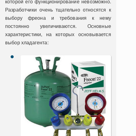
которой его функционирование невозможно.
Разработчики очень тщательно относятся к
выбору фреона и требования к нему
постоянно увеличиваются. Основные
характеристики, на которых основывается
выбор хладагента: