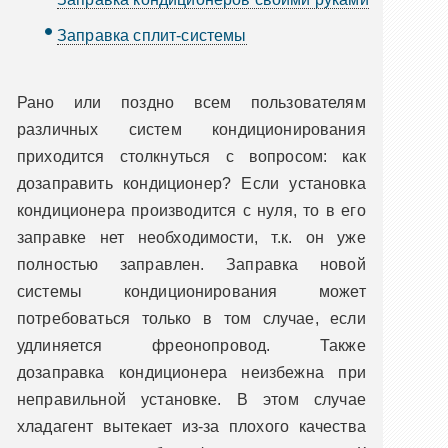
Заправка сплит-системы
Рано или поздно всем пользователям
различных систем кондиционирования
приходится столкнуться с вопросом: как
дозаправить кондиционер? Если установка
кондиционера производится с нуля, то в его
заправке нет необходимости, т.к. он уже
полностью заправлен. Заправка новой
системы кондиционирования может
потребоваться только в том случае, если
удлиняется фреонопровод. Также
дозаправка кондиционера неизбежна при
неправильной установке. В этом случае
хладагент вытекает из-за плохого качества