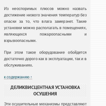
Из неоспоримых плюсов можно назвать
достижение низкого значения температур без
опаски за то, что влага замерзнет. Такие
установки можно располагать в помещениях,
являющихся пожароопасными и
взрывоопасными.
При этом такое оборудование обойдется
достаточно дорого как в эксплуатации, так и в
обслуживаниях.
к содержанию ↑
ДЕЛИКВИСЦЕНТНАЯ УСТАНОВКА
ОСУШЕНИЯ
Эти осушительные механизмы представляют