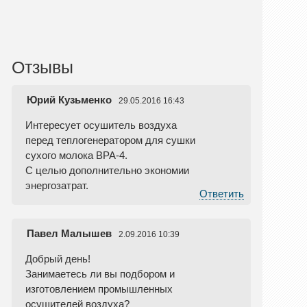
Отзывы
Юрий Кузьменко
29.05.2016 16:43
Интересует осушитель воздуха
перед теплогенератором для сушки
сухого молока ВРА-4.
С целью дополнительно экономии
энергозатрат.
Ответить
Павел Малышев
2.09.2016 10:39
Добрый день!
Занимаетесь ли вы подбором и
изготовлением промышленных
осушителей воздуха?