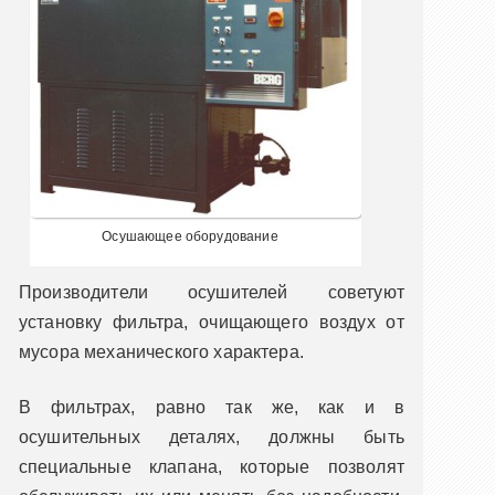
Осушающее оборудование
Производители осушителей советуют
установку фильтра, очищающего воздух от
мусора механического характера.
В фильтрах, равно так же, как и в
осушительных деталях, должны быть
специальные клапана, которые позволят