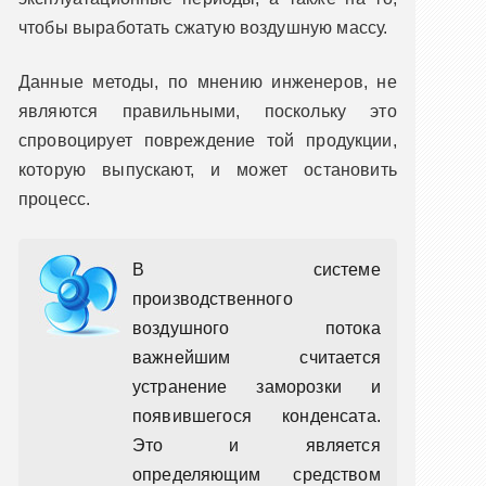
чтобы выработать сжатую воздушную массу.
Данные методы, по мнению инженеров, не
являются правильными, поскольку это
спровоцирует повреждение той продукции,
которую выпускают, и может остановить
процесс.
В системе
производственного
воздушного потока
важнейшим считается
устранение заморозки и
появившегося конденсата.
Это и является
определяющим средством