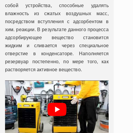
собой устройства, способные удалять
влажность из сжатых воздушных масс,
посредством вступления с адсорбентом в
хим. реакции. В результате данного процесса
адсорбирующее вещество становится
жидким и сливается через специальное
отверстие в конденсаторе. Наполняется
резервуар постепенно, по мере того, как
растворяется активное вещество.