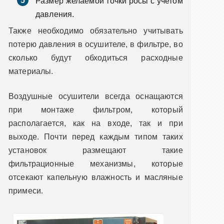
Размер желаемой точки росы с учетом
давления.
Также необходимо обязательно учитывать
потерю давления в осушителе, в фильтре, во
сколько будут обходиться расходные
материалы.
Воздушные осушители всегда оснащаются
при монтаже фильтром, который
располагается, как на входе, так и при
выходе. Почти перед каждым типом таких
установок размещают такие
фильтрационные механизмы, которые
отсекают капельную влажность и масляные
примеси.