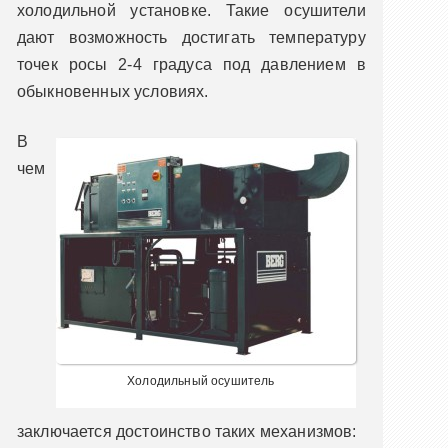
холодильной установке. Такие осушители
дают возможность достигать температуру
точек росы 2-4 градуса под давлением в
обыкновенных условиях.
В
чем
Холодильный осушитель
заключается достоинство таких механизмов: