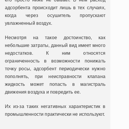
адсорбента происходит лишь в тех случаях,
когда через осушитель пропускают
увлажненный воздух.
Несмотря на такое достоинство, как
небольшие затраты, данный вид имеет много
недостатков. К ним относятся
ограниченность в возможности понижать
точку росы, адсорбент периодически нужно
пополнять, при неисправности клапана
жидкость может попасть в магистраль
движения воздуха и повредить ее.
Их из-за таких негативных характеристик в
промышленности практически не используют.