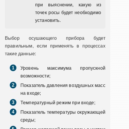
при выяснении, какую из
точек росы будет необходимо
установить.
Выбор осушающего прибора будет
правильным, если применять в процессах
такие данные:
Уровень максимума пропускной
возможности;
Показатель давления воздушных масс
на входе;
Температурный режим при входе;
Показатель температуры окружающей
среды;