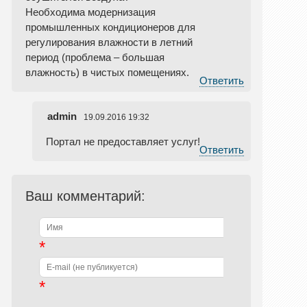
Необходима модернизация
промышленных кондиционеров для
регулирования влажности в летний
период (проблема – большая
влажность) в чистых помещениях.
Ответить
admin
19.09.2016 19:32
Портал не предоставляет услуг!
Ответить
Ваш комментарий:
*
*