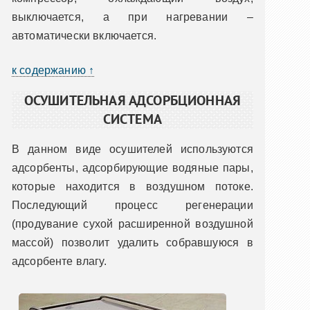
выключается, а при нагревании –
автоматически включается.
к содержанию ↑
ОСУШИТЕЛЬНАЯ АДСОРБЦИОННАЯ
СИСТЕМА
В данном виде осушителей используются
адсорбенты, адсорбирующие водяные пары,
которые находится в воздушном потоке.
Последующий процесс регенерации
(продувание сухой расширенной воздушной
массой) позволит удалить собравшуюся в
адсорбенте влагу.