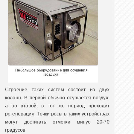
Небольшое оборудование для осушения
воздуха
Строение таких систем состоит из двух
колонн. В первой обычно осушается воздух,
а во второй, в тот же период проходит
регенерация. Точки росы в таких устройствах
могут достигать отметки минус 20-70
градусов.