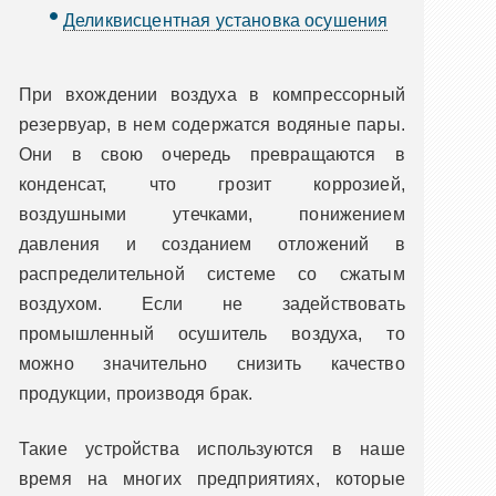
Деликвисцентная установка осушения
При вхождении воздуха в компрессорный
резервуар, в нем содержатся водяные пары.
Они в свою очередь превращаются в
конденсат, что грозит коррозией,
воздушными утечками, понижением
давления и созданием отложений в
распределительной системе со сжатым
воздухом. Если не задействовать
промышленный осушитель воздуха, то
можно значительно снизить качество
продукции, производя брак.
Такие устройства используются в наше
время на многих предприятиях, которые