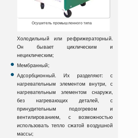
Осушитель промышленного типа
Холодильный или рефрижераторный.
Он бывает циклическим и
нециклическим;
Мембранный;
Адсорбционный. Их разделяют: с
нагревательным элементом внутри, с
нагревательным элементом снаружи,
без нагревающих деталей, с
принудительным подогревом и
вентилированием, с возможностью
использовать тепло сжатой воздушной
массы;