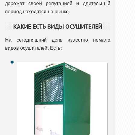
дорожат своей репутацией и длительный
период находятся на рынке.
КАКИЕ ЕСТЬ ВИДЫ ОСУШИТЕЛЕЙ
На сегодняшний день известно немало
видов осушителей. Есть: