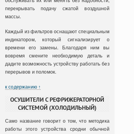
обслуживать их или менять без надобности,
перекрывать подачу сжатой воздушной
массы.
Каждый из фильтров оснащают специальным
индикатором, который сигнализирует о
времени его замены. Благодаря ним вы
вовремя смените необходимую деталь и
дадите возможность устройству работать без
перерывов и поломок.
к содержанию ↑
ОСУШИТЕЛИ С РЕФРИЖЕРАТОРНОЙ
СИСТЕМОЙ (ХОЛОДИЛЬНЫЙ)
Само название говорит о том, что методика
работы этого устройства сродни обычной