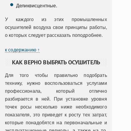
Деликвисцентные.
У каждого из этих промышленных
осушителей воздуха свои принципы работы,
о которых следует рассказать поподробнее.
к содержанию ↑
КАК ВЕРНО ВЫБРАТЬ ОСУШИТЕЛЬ
Для того чтобы правильно подобрать
технику, нужно воспользоваться услугами
профессионала, который отлично
разбирается в ней. При установке уровня
точек росы несколько ниже необходимого
показателя, это приведет к росту тех затрат,
которые понадобятся на первоначальные и
эксплуатационные периоды, а также на то,