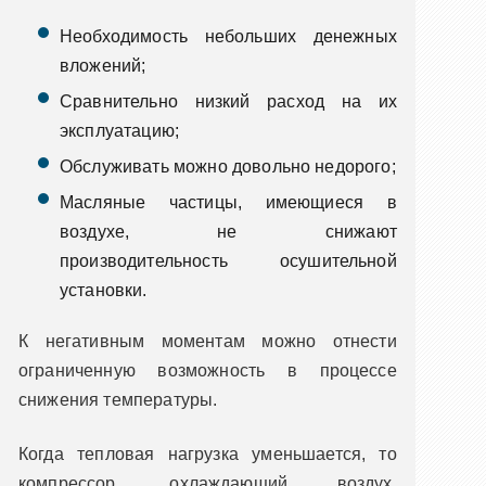
Необходимость небольших денежных
вложений;
Сравнительно низкий расход на их
эксплуатацию;
Обслуживать можно довольно недорого;
Масляные частицы, имеющиеся в
воздухе, не снижают
производительность осушительной
установки.
К негативным моментам можно отнести
ограниченную возможность в процессе
снижения температуры.
Когда тепловая нагрузка уменьшается, то
компрессор, охлаждающий воздух,