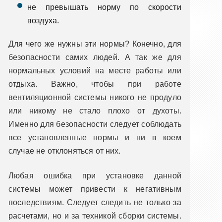
не превышать норму по скорости
воздуха.
Для чего же нужны эти нормы? Конечно, для
безопасности самих людей. А так же для
нормальных условий на месте работы или
отдыха. Важно, чтобы при работе
вентиляционной системы никого не продуло
или никому не стало плохо от духоты.
Именно для безопасности следует соблюдать
все установленные нормы и ни в коем
случае не отклоняться от них.
Любая ошибка при установке данной
системы может привести к негативным
последствиям. Следует следить не только за
расчетами, но и за техникой сборки системы.