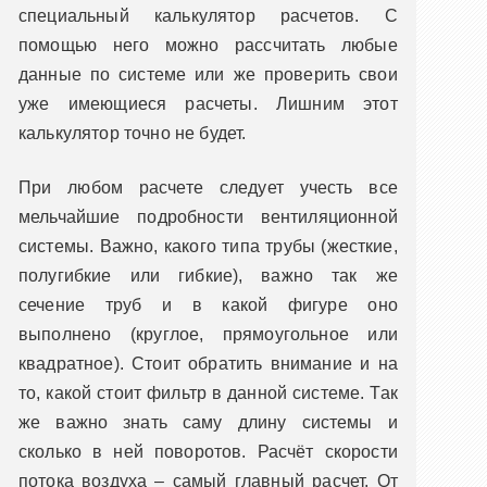
специальный калькулятор расчетов. С
помощью него можно рассчитать любые
данные по системе или же проверить свои
уже имеющиеся расчеты. Лишним этот
калькулятор точно не будет.
При любом расчете следует учесть все
мельчайшие подробности вентиляционной
системы. Важно, какого типа трубы (жесткие,
полугибкие или гибкие), важно так же
сечение труб и в какой фигуре оно
выполнено (круглое, прямоугольное или
квадратное). Стоит обратить внимание и на
то, какой стоит фильтр в данной системе. Так
же важно знать саму длину системы и
сколько в ней поворотов. Расчёт скорости
потока воздуха – самый главный расчет. От