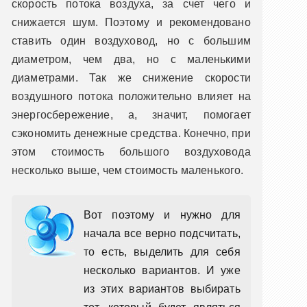
скорость потока воздуха, за счет чего и
снижается шум. Поэтому и рекомендовано
ставить один воздуховод, но с большим
диаметром, чем два, но с маленькими
диаметрами. Так же снижение скорости
воздушного потока положительно влияет на
энергосбережение, а, значит, помогает
сэкономить денежные средства. Конечно, при
этом стоимость большого воздуховода
несколько выше, чем стоимость маленького.
Вот поэтому и нужно для
начала все верно подсчитать,
то есть, выделить для себя
несколько вариантов. И уже
из этих вариантов выбирать