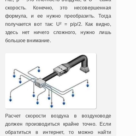
скорость. Конечно, это несовершенная
формула, и ее нужно преобразить. Тогда
получается вот так: U² = p/ρ/2. Как видно,
здесь нет ничего сложного, нужно лишь
большое внимание.
Расчет скорости воздуха в воздуховоде
должен производиться крайне точно. Если
обратиться в интернет, то можно найти