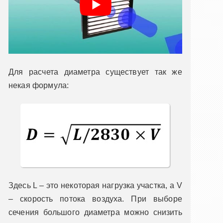
Для расчета диаметра существует так же
некая формула:
Здесь L – это некоторая нагрузка участка, а V
– скорость потока воздуха. При выборе
сечения большого диаметра можно снизить