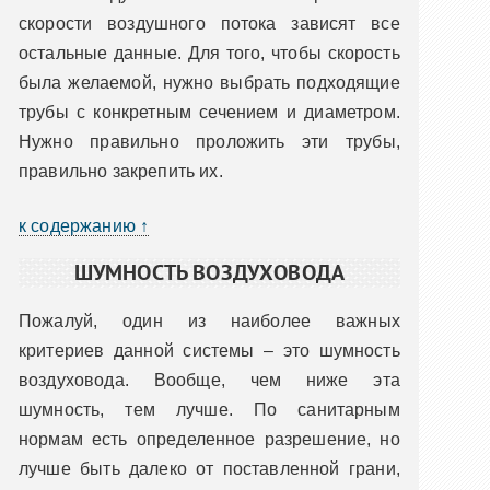
скорости воздушного потока зависят все
остальные данные. Для того, чтобы скорость
была желаемой, нужно выбрать подходящие
трубы с конкретным сечением и диаметром.
Нужно правильно проложить эти трубы,
правильно закрепить их.
к содержанию ↑
ШУМНОСТЬ ВОЗДУХОВОДА
Пожалуй, один из наиболее важных
критериев данной системы – это шумность
воздуховода. Вообще, чем ниже эта
шумность, тем лучше. По санитарным
нормам есть определенное разрешение, но
лучше быть далеко от поставленной грани,