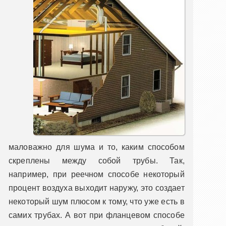
маловажно для шума и то, каким способом
скреплены между собой трубы. Так,
например, при реечном способе некоторый
процент воздуха выходит наружу, это создает
некоторый шум плюсом к тому, что уже есть в
самих трубах. А вот при фланцевом способе