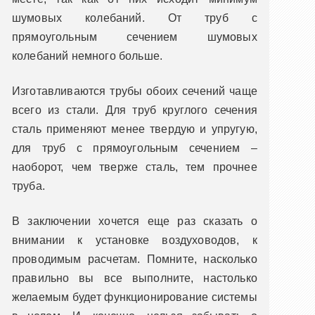
шумовых колебаний. От труб с
прямоугольным сечением шумовых
колебаний немного больше.
Изготавливаются трубы обоих сечений чаще
всего из стали. Для труб круглого сечения
сталь применяют менее твердую и упругую,
для труб с прямоугольным сечением –
наоборот, чем тверже сталь, тем прочнее
труба.
В заключении хочется еще раз сказать о
внимании к установке воздуховодов, к
проводимым расчетам. Помните, насколько
правильно вы все выполните, настолько
желаемым будет функционирование системы