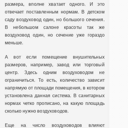
размера, вполне хватает одного. И это
отвечает поставленным нормам. В детском
саду воздуховод один, но большого сечения.
В небольшом салоне красоты так же
воздуховод один, но сечение уже гораздо
меньше.
А вот если помещение внушительных
размеров, например, завод или торговый
центр. Здесь одним воздуховодом не
ограничиться. То есть, количество зависит
напрямую от площади помещения, в котором
установлена данная система. В санитарных
нормах четко прописано, на какую площадь
сколько нужно воздуховодов.
Еще на число воздуховодов влияют