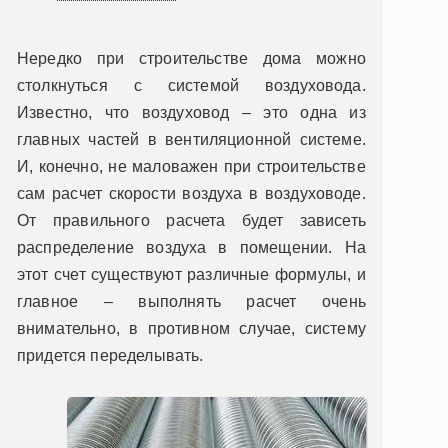
Нередко при строительстве дома можно
столкнуться с системой воздуховода.
Известно, что воздуховод – это одна из
главных частей в вентиляционной системе.
И, конечно, не маловажен при строительстве
сам расчет скорости воздуха в воздуховоде.
От правильного расчета будет зависеть
распределение воздуха в помещении. На
этот счет существуют различные формулы, и
главное – выполнять расчет очень
внимательно, в противном случае, систему
придется переделывать.