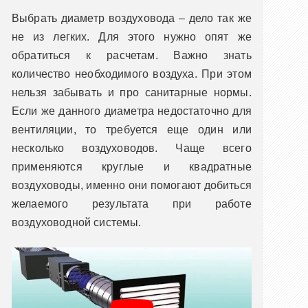
Выбрать диаметр воздуховода – дело так же
не из легких. Для этого нужно опят же
обратиться к расчетам. Важно знать
количество необходимого воздуха. При этом
нельзя забывать и про санитарные нормы.
Если же данного диаметра недостаточно для
вентиляции, то требуется еще один или
несколько воздуховодов. Чаще всего
применяются круглые и квадратные
воздуховоды, именно они помогают добиться
желаемого результата при работе
воздуховодной системы.