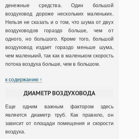
денежные средства. Один большой
воздуховод дороже нескольких маленьких.
Нельзя не сказать и о том, что шума от двух
воздуховодов гораздо больше, чем от
одного, но большого. Кроме того, большой
воздуховод издает гораздо меньше шума,
чем маленький, так как в маленьком скорость
потока воздуха больше, чем в большом.
к содержанию ↑
ДИАМЕТР ВОЗДУХОВОДА
Еще одним важным фактором здесь
является диаметр труб. Как правило, он
зависит от площади помещения и скорости
воздуха.