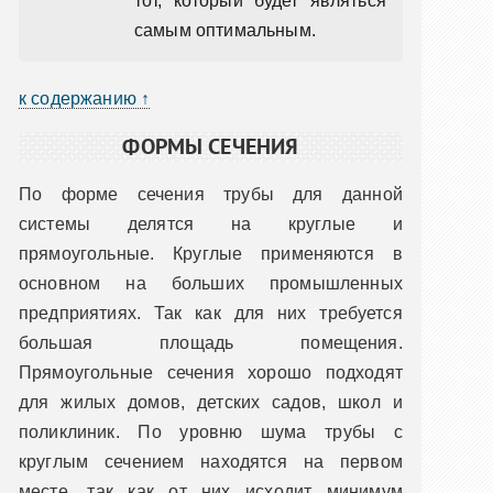
тот, который будет являться
самым оптимальным.
к содержанию ↑
ФОРМЫ СЕЧЕНИЯ
По форме сечения трубы для данной
системы делятся на круглые и
прямоугольные. Круглые применяются в
основном на больших промышленных
предприятиях. Так как для них требуется
большая площадь помещения.
Прямоугольные сечения хорошо подходят
для жилых домов, детских садов, школ и
поликлиник. По уровню шума трубы с
круглым сечением находятся на первом
месте, так как от них исходит минимум