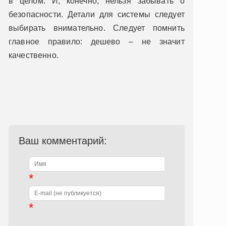
в целом. И, конечно, нельзя забывать о
безопасности. Детали для системы следует
выбирать внимательно. Следует помнить
главное правило: дешево – не значит
качественно.
Ваш комментарий:
*
*