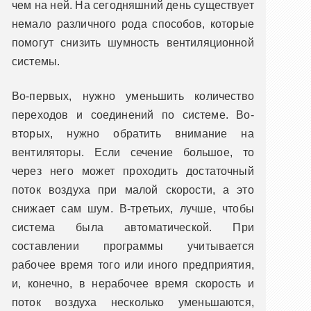
чем на ней. На сегодняшний день существует
немало различного рода способов, которые
помогут снизить шумность вентиляционной
системы.
Во-первых, нужно уменьшить количество
переходов и соединений по системе. Во-
вторых, нужно обратить внимание на
вентиляторы. Если сечение большое, то
через него может проходить достаточный
поток воздуха при малой скорости, а это
снижает сам шум. В-третьих, лучше, чтобы
система была автоматической. При
составлении программы учитывается
рабочее время того или иного предприятия,
и, конечно, в нерабочее время скорость и
поток воздуха несколько уменьшаются,