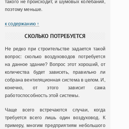
такого не происходит, и шумовых колебаний,
поэтому меньше.
к содержанию ↑
СКОЛЬКО ПОТРЕБУЕТСЯ
Не редко при строительстве задается такой
вопрос: сколько воздуховодов потребуется
на данное здание? Вопрос этот хороший, от
количества будет зависеть, правильно ли
собрана вентиляционная система в целом. И,
конечно, от этого зависит сама
работоспособность этой системы.
Чаще всего встречаются случаи, когда
требуется всего лишь один воздуховод. К
примеру, многим предприятиям небольшого