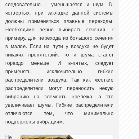
следовательно – уменьшается и шум. В-
четвертых, при закладке данной системы
должны применяться плавные переходы.
Необходимо верно выбирать сечения, к
примеру, для перехода из большого сечения
в малое. Если на пути у воздуха не будет
никаких препятствий, то и шума станет
гораздо меньше. И в-пятых, следует
применять исключительно гибкие
распределители воздуха. Так как жесткие
распределители могут переносить некую
вибрацию на элементы крепежа, а это
увеличивает шумы. Гибкие распределители
отличаются тем, что минимально
подвержены вибрациям.
Не