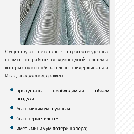
Существуют некоторые строгоотведенные
нормы по работе воздуховодной системы,
которых нужно обязательно придерживаться.
Итак, воздуховод должен:
пропускать необходимый объем
воздуха;
быть минимум шумным;
быть герметичным;
иметь минимум потери напора;