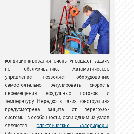
кондиционирования очень упрощает задачу
по обслуживанию. Автоматическое
управление позволяет оборудованию
самостоятельно регулировать скорость
перемещения воздушных потоков и
температуру. Нередко в таких конструкциях
предусмотрена защита от перегрузок
системы, в особенности, если одним из узлов
являются
электрические калориферы
.
Обслуживание систем кондиционирования и