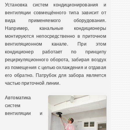
Установка систем кондиционирования и
вентиляции совмещённого типа зависит от
вида применяемого оборудования.
Например, канальные кондиционеры
монтируются непосредственно в приточном
вентиляционном канале. При этом
кондиционер работает по принципу
рециркуляционного оборота, забирая воздух
из помещения с целью охлаждения и отдавая
его обратно. Патрубок для забора является
частью приточной линии.
Автоматика
систем
вентиляции и