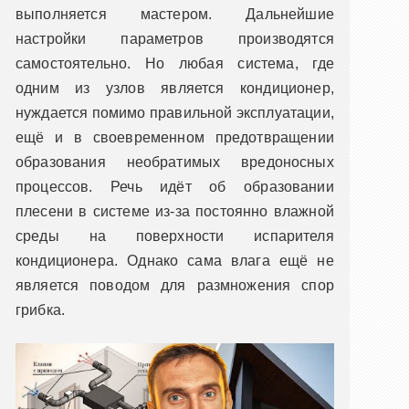
выполняется мастером. Дальнейшие
настройки параметров производятся
самостоятельно. Но любая система, где
одним из узлов является кондиционер,
нуждается помимо правильной эксплуатации,
ещё и в своевременном предотвращении
образования необратимых вредоносных
процессов. Речь идёт об образовании
плесени в системе из-за постоянно влажной
среды на поверхности испарителя
кондиционера. Однако сама влага ещё не
является поводом для размножения спор
грибка.