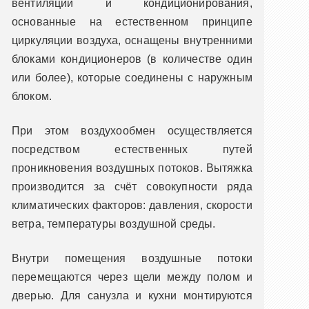
вентиляции и кондиционирования,
основанные на естественном принципе
циркуляции воздуха, оснащены внутренними
блоками кондиционеров (в количестве один
или более), которые соединены с наружным
блоком.
При этом воздухообмен осуществляется
посредством естественных путей
проникновения воздушных потоков. Вытяжка
производится за счёт совокупности ряда
климатических факторов: давления, скорости
ветра, температуры воздушной среды.
Внутри помещения воздушные потоки
перемещаются через щели между полом и
дверью. Для санузла и кухни монтируются