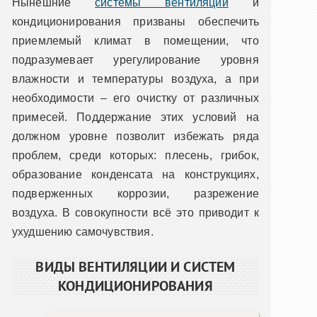
Нынешние
системы вентиляции
и
кондиционирования призваны обеспечить
приемлемый климат в помещении, что
подразумевает урегулирование уровня
влажности и температуры воздуха, а при
необходимости – его очистку от различных
примесей. Поддержание этих условий на
должном уровне позволит избежать ряда
проблем, среди которых: плесень, грибок,
образование конденсата на конструкциях,
подверженных коррозии, разрежение
воздуха.
В совокупности всё это приводит к
ухудшению самочувствия.
ВИДЫ ВЕНТИЛЯЦИИ И СИСТЕМ
КОНДИЦИОНИРОВАНИЯ