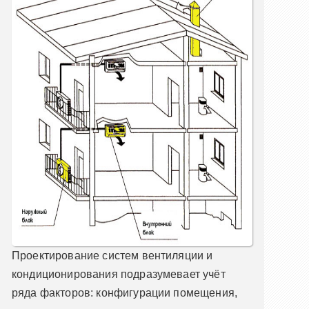
Проектирование систем вентиляции и
кондиционирования подразумевает учёт
ряда факторов: конфигурации помещения,