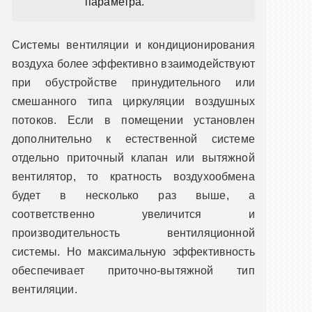
параметра.
Системы вентиляции и кондиционирования
воздуха более эффективно взаимодействуют
при обустройстве принудительного или
смешанного типа циркуляции воздушных
потоков. Если в помещении установлен
дополнительно к естественной системе
отдельно приточный клапан или вытяжной
вентилятор, то кратность воздухообмена
будет в несколько раз выше, а
соответственно увеличится и
производительность вентиляционной
системы. Но максимальную эффективность
обеспечивает приточно-вытяжной тип
вентиляции.