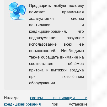
Предварить любую поломку
поможет правильная
эксплуатация систем
вентиляции и
кондиционирования, что
подразумевает разумное
использование всех её
возможностей. Необходимо
также обращать внимание на
соответствие объёмов
притока и вытяжки воздуха
при включённом
оборудовании.
Наладка
систем вентиляции и
кондиционирования
при установке