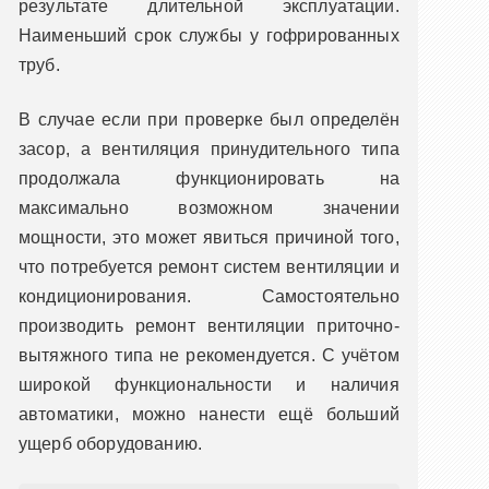
результате длительной эксплуатации.
Наименьший срок службы у гофрированных
труб.
В случае если при проверке был определён
засор, а вентиляция принудительного типа
продолжала функционировать на
максимально возможном значении
мощности, это может явиться причиной того,
что потребуется ремонт систем вентиляции и
кондиционирования. Самостоятельно
производить ремонт вентиляции приточно-
вытяжного типа не рекомендуется. С учётом
широкой функциональности и наличия
автоматики, можно нанести ещё больший
ущерб оборудованию.