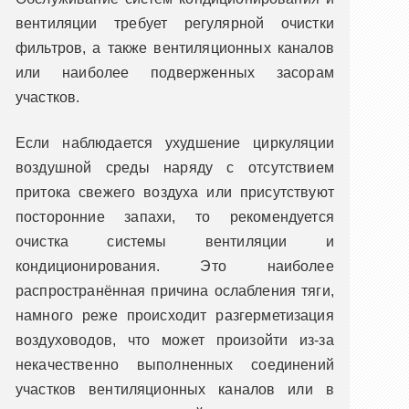
вентиляции требует регулярной очистки
фильтров, а также вентиляционных каналов
или наиболее подверженных засорам
участков.
Если наблюдается ухудшение циркуляции
воздушной среды наряду с отсутствием
притока свежего воздуха или присутствуют
посторонние запахи, то рекомендуется
очистка системы вентиляции и
кондиционирования. Это наиболее
распространённая причина ослабления тяги,
намного реже происходит разгерметизация
воздуховодов, что может произойти из-за
некачественно выполненных соединений
участков вентиляционных каналов или в