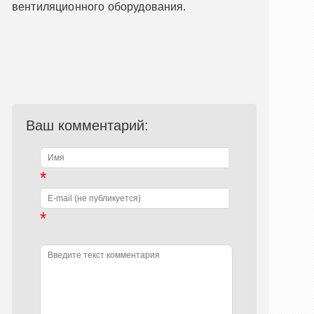
вентиляционного оборудования.
Ваш комментарий:
*
*