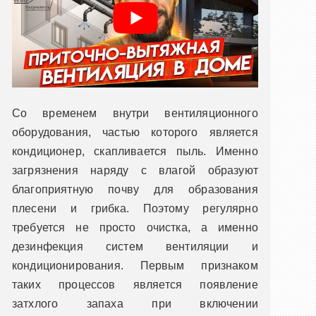
Со временем внутри вентиляционного
оборудования, частью которого является
кондиционер, скапливается пыль. Именно
загрязнения наряду с влагой образуют
благоприятную почву для образования
плесени и грибка. Поэтому регулярно
требуется не просто очистка, а именно
дезинфекция систем вентиляции и
кондиционирования. Первым признаком
таких процессов является появление
затхлого запаха при включении