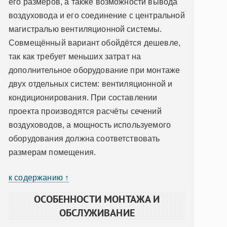
его размеров, а также возможности вывода
воздуховода и его соединение с центральной
магистралью вентиляционной системы.
Совмещённый вариант обойдётся дешевле,
так как требует меньших затрат на
дополнительное оборудование при монтаже
двух отдельных систем: вентиляционной и
кондиционирования. При составлении
проекта производятся расчёты сечений
воздуховодов, а мощность используемого
оборудования должна соответствовать
размерам помещения.
к содержанию ↑
ОСОБЕННОСТИ МОНТАЖА И
ОБСЛУЖИВАНИЕ