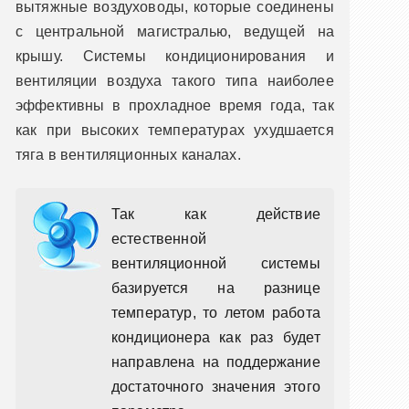
вытяжные воздуховоды, которые соединены
с центральной магистралью, ведущей на
крышу. Системы кондиционирования и
вентиляции воздуха такого типа наиболее
эффективны в прохладное время года, так
как при высоких температурах ухудшается
тяга в вентиляционных каналах.
Так как действие
естественной
вентиляционной системы
базируется на разнице
температур, то летом работа
кондиционера как раз будет
направлена на поддержание
достаточного значения этого