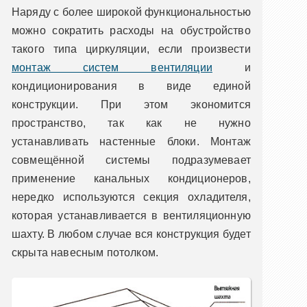
Наряду с более широкой функциональностью
можно сократить расходы на обустройство
такого типа циркуляции, если произвести
монтаж систем вентиляции
и
кондиционирования в виде единой
конструкции. При этом экономится
пространство, так как не нужно
устанавливать настенные блоки. Монтаж
совмещённой системы подразумевает
применение канальных кондиционеров,
нередко используются секция охладителя,
которая устанавливается в вентиляционную
шахту. В любом случае вся конструкция будет
скрыта навесным потолком.