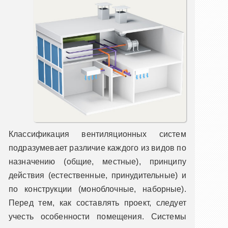
Классификация вентиляционных систем
подразумевает различие каждого из видов по
назначению (общие, местные), принципу
действия (естественные, принудительные) и
по конструкции (моноблочные, наборные).
Перед тем, как составлять проект, следует
учесть особенности помещения. Системы