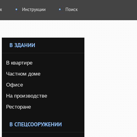
х
Инструкции
Поиск
В ЗДАНИИ
В квартире
Частном доме
Офисе
На производстве
Ресторане
В СПЕЦСООРУЖЕНИИ