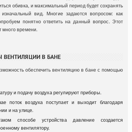
иться обивка, и максимальный период будет сохранять
 изначальный вид. Многие задаются вопросом: как
пробуем понятно ответить на данный вопрос. Этот
т много времени.
 ВЕНТИЛЯЦИИ В БАНЕ
озможность обеспечить вентиляцию в бане с помощью
атуру и подачу воздуха регулируют приборы.
чае поток воздуха поступает и выходит благодаря
ии и на улице.
аком способе устройства давление создается
роенному вентилятору.