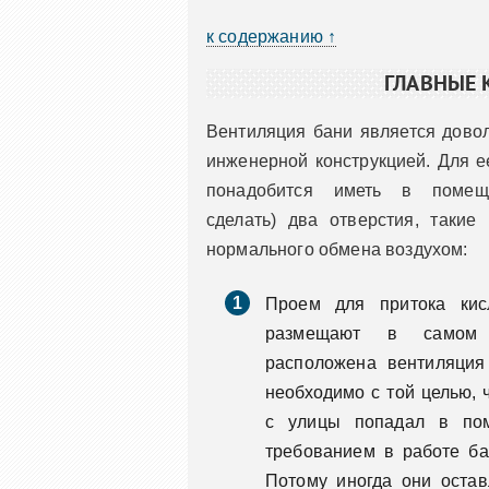
к содержанию ↑
ГЛАВНЫЕ
Вентиляция бани является дово
инженерной конструкцией. Для е
понадобится иметь в помещ
сделать) два отверстия, такие
нормального обмена воздухом:
Проем для притока кис
размещают в самом 
расположена вентиляция
необходимо с той целью, 
с улицы попадал в пом
требованием в работе ба
Потому иногда они остав