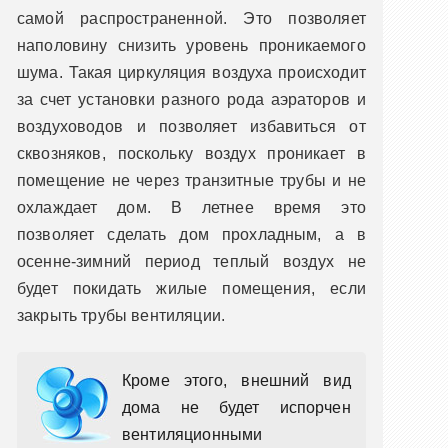
самой распространенной. Это позволяет
наполовину снизить уровень проникаемого
шума. Такая циркуляция воздуха происходит
за счет установки разного рода аэраторов и
воздуховодов и позволяет избавиться от
сквозняков, поскольку воздух проникает в
помещение не через транзитные трубы и не
охлаждает дом. В летнее время это
позволяет сделать дом прохладным, а в
осенне-зимний период теплый воздух не
будет покидать жилые помещения, если
закрыть трубы вентиляции.
Кроме этого, внешний вид
дома не будет испорчен
вентиляционными