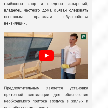
грибковых спор и вредных испарений,
владелец частного дома обязан следовать
основным правилам обустройства
вентиляции.
Предпочтительным является установка
приточной вентиляции для обеспечения
необходимого притока воздуха в жилых и
подсобных помещениях.