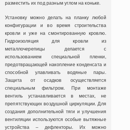
разместить их под разным углом на коньке.
Установку можно делать на планку любой
конфигурации и во время строительства
кровли и уже на смонтированную кровлю.
Гидроизоляция для кровли из
металлочерепицы делается с
использованием специальной пленки,
предотвращающей накопление конденсата и
способной улавливать водяные пары.
Защита от осадков осуществляется
специальным фильтром. При монтаже
вентиль устанавливается в местах, не
препятствующих воздушной циркуляции. Для
создания дополнительной тяги и улучшения
вентиляции используются особые вытяжные
устройства – дефлекторы. Их можно