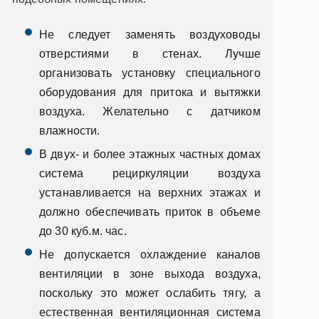
Не следует заменять воздуховоды
отверстиями в стенах. Лучше
организовать установку специального
оборудования для притока и вытяжки
воздуха. Желательно с датчиком
влажности.
В двух- и более этажных частных домах
система рециркуляции воздуха
устанавливается на верхних этажах и
должно обеспечивать приток в объеме
до 30 куб.м. час.
Не допускается охлаждение каналов
вентиляции в зоне выхода воздуха,
поскольку это может ослабить тягу, а
естественная вентиляционная система