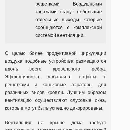
решетками. Воздушными
каналами станут небольшие
отдельные выходы, которые
сообщаются с комплексной
системой вентиляции.
С целью более продуктивной циркуляции
воздуха подобные устройства размещаются
вдоль всего кровельного ребра.
Эффективность добавляют софиты с
решетками и коньковые аэраторы для
различных видов кровли. Лучшим образом
вентиляцию осуществляют слуховые окна,
которые могут быть успешно декорированы.
Вентиляция на крыше дома требует