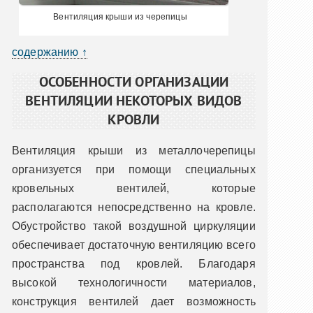
Вентиляция крыши из черепицы
содержанию ↑
ОСОБЕННОСТИ ОРГАНИЗАЦИИ
ВЕНТИЛЯЦИИ НЕКОТОРЫХ ВИДОВ
КРОВЛИ
Вентиляция крыши из металлочерепицы
организуется при помощи специальных
кровельных вентилей, которые
располагаются непосредственно на кровле.
Обустройство такой воздушной циркуляции
обеспечивает достаточную вентиляцию всего
пространства под кровлей. Благодаря
высокой технологичности материалов,
конструкция вентилей дает возможность