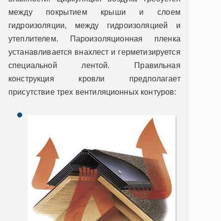
между покрытием крыши и слоем
гидроизоляции, между гидроизоляцией и
утеплителем. Пароизоляционная пленка
устанавливается внахлест и герметизируется
специальной лентой. Правильная
конструкция кровли предполагает
присутствие трех вентиляционных контуров: