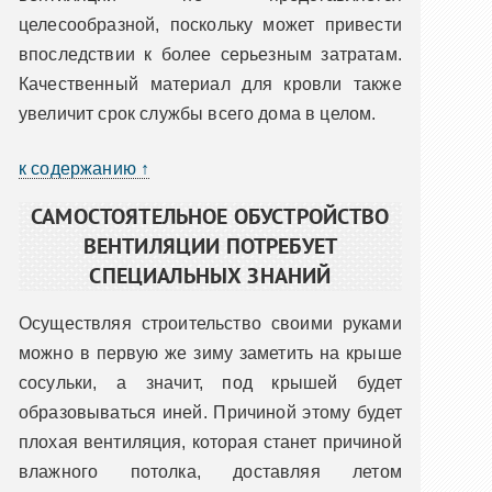
целесообразной, поскольку может привести
впоследствии к более серьезным затратам.
Качественный материал для кровли также
увеличит срок службы всего дома в целом.
к содержанию ↑
САМОСТОЯТЕЛЬНОЕ ОБУСТРОЙСТВО
ВЕНТИЛЯЦИИ ПОТРЕБУЕТ
СПЕЦИАЛЬНЫХ ЗНАНИЙ
Осуществляя строительство своими руками
можно в первую же зиму заметить на крыше
сосульки, а значит, под крышей будет
образовываться иней. Причиной этому будет
плохая вентиляция, которая станет причиной
влажного потолка, доставляя летом