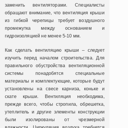
заменить вентиляторами. Специалисты
обращают внимание, что вентиляция крыши
из гибкой черепицы требует воздушного
промежутка между основанием и
гидроизоляцией не менее 5-10 мм.
Как сделать вентиляцию крыши – следует
изучить перед началом строительства. Для
правильного обустройства вентиляционной
системы понадобятся специальные
материалы и комплектующие, которые будут
установлены на свесе карниза, коньке и
скате крыши. Вентиляция необходима,
прежде всего, чтобы стропила, обрешетка,
утеплитель и другие элементы конструкции
были изолированы от чрезмерной
влажности. Циркуляция воздуха требуется