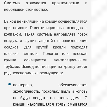
Система отличается практичностью и
небольшой стоимостью.
Выход вентиляции на крышу осуществляется
при помощи P-вентиляционных выводов с
колпаком. Такая система направляет поток
воздуха и служит защитой от проникновения
осадков. Для крутой кровли подходят
плоские вентили. Пологая или плоская
крыша оснащается вентиляционными
трубами. Вывод вентиляции на крышу имеет
ряд неоспоримых преимуществ:
во-первых, обеспечивается
экологичность, поскольку пыль и копоть
не будут оседать на стены дома. С
крыши накопившаяся грязь смывается