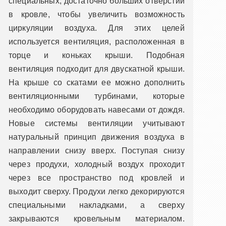
специальных, достаточно больших отверстий
в кровле, чтобы увеличить возможность
циркуляции воздуха. Для этих целей
используется вентиляция, расположенная в
торце и коньках крыши. Подобная
вентиляция подходит для двускатной крыши.
На крыше со скатами ее можно дополнить
вентиляционными турбинами, которые
необходимо оборудовать навесами от дождя.
Новые системы вентиляции учитывают
натуральный принцип движения воздуха в
направлении снизу вверх. Поступая снизу
через продухи, холодный воздух проходит
через все пространство под кровлей и
выходит сверху. Продухи легко декорируются
специальными накладками, а сверху
закрываются кровельным материалом.