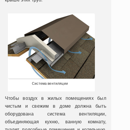
Система вентиляции
Чтобы воздух в жилых помещениях был
чистым и свежим в доме должна быть
оборудована система вентиляции,
объединяющая кухню, ванную комнату,
туалет, подсобные помещения и котельную.