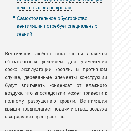
некоторых видов кровли
Самостоятельное обустройство
вентиляции потребует специальных
знаний
Вентиляция любого типа крыши является
обязательным условием для увеличения
срока эксплуатации кровли. В противном
случае, деревянные элементы конструкции
будут впитывать конденсат от влажного
воздуха, что впоследствии может привести к
полному разрушению кровли. Вентиляция
крыши предполагает подачу и отвод воздуха
в чердачном пространстве.