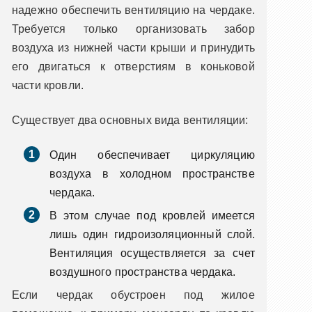
надежно обеспечить вентиляцию на чердаке.
Требуется только организовать забор
воздуха из нижней части крыши и принудить
его двигаться к отверстиям в коньковой
части кровли.
Существует два основных вида вентиляции:
Один обеспечивает циркуляцию
воздуха в холодном пространстве
чердака.
В этом случае под кровлей имеется
лишь один гидроизоляционный слой.
Вентиляция осуществляется за счет
воздушного пространства чердака.
Если чердак обустроен под жилое