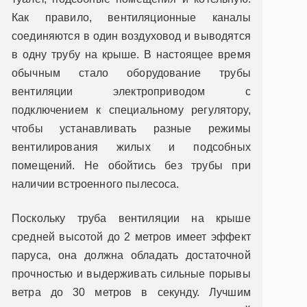
Как правило, вентиляционные каналы
соединяются в один воздуховод и выводятся
в одну трубу на крыше. В настоящее время
обычным стало оборудование трубы
вентиляции электроприводом с
подключением к специальному регулятору,
чтобы устанавливать разные режимы
вентилирования жилых и подсобных
помещений. Не обойтись без трубы при
наличии встроенного пылесоса.
Поскольку труба вентиляции на крыше
средней высотой до 2 метров имеет эффект
паруса, она должна обладать достаточной
прочностью и выдерживать сильные порывы
ветра до 30 метров в секунду. Лучшим