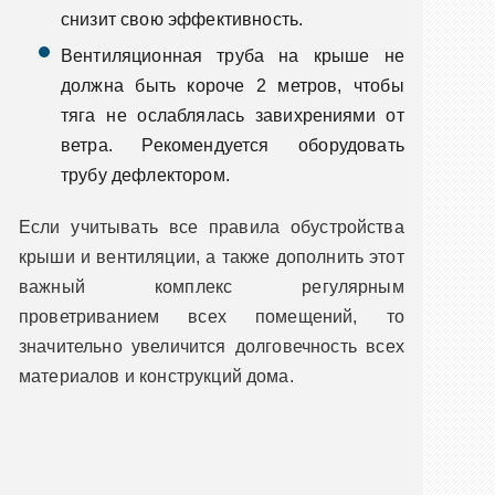
снизит свою эффективность.
Вентиляционная труба на крыше не
должна быть короче 2 метров, чтобы
тяга не ослаблялась завихрениями от
ветра. Рекомендуется оборудовать
трубу дефлектором.
Если учитывать все правила обустройства
крыши и вентиляции, а также дополнить этот
важный комплекс регулярным
проветриванием всех помещений, то
значительно увеличится долговечность всех
материалов и конструкций дома.