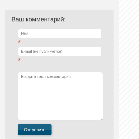
Ваш комментарий:
*
*