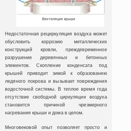
Вентиляция крыши
Недостаточная рециркуляция воздуха может
обусловить коррозию металлических
конструкций кровли, преждевременное
разрушение деревянных и бетонных
элементов. Скопление конденсата под
крышей приводит зимой к образованию
ледяного покрова и вызывает повреждения
водосточной системы. В теплое время года
отсутствие свободной циркуляции воздуха
становится причиной чрезмерного
нагревания крыши и дома в целом.
Многовековой опыт позволяет просто и