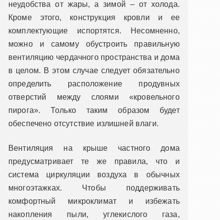
неудобства от жары, а зимой – от холода.
Кроме этого, конструкция кровли и ее
комплектующие испортятся. Несомненно,
можно и самому обустроить правильную
вентиляцию чердачного пространства и дома
в целом. В этом случае следует обязательно
определить расположение продувных
отверстий между слоями «кровельного
пирога». Только таким образом будет
обеспечено отсутствие излишней влаги.
Вентиляция на крыше частного дома
предусматривает те же правила, что и
система циркуляции воздуха в обычных
многоэтажках. Чтобы поддерживать
комфортный микроклимат и избежать
накопления пыли, углекислого газа,