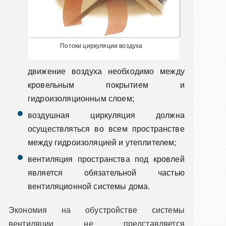
Потоки циркуляции воздуха
движение воздуха необходимо между
кровельным покрытием и
гидроизоляционным слоем;
воздушная циркуляция должна
осуществляться во всем пространстве
между гидроизоляцией и утеплителем;
вентиляция пространства под кровлей
является обязательной частью
вентиляционной системы дома.
Экономия на обустройстве системы
вентиляции не представляется