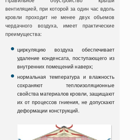
Правильное обустройство крыши
вентиляцией, при которой за один час вдоль
кровли проходит не менее двух объемов
чердачного воздуха, имеет практические
преимущества:
циркуляцию воздуха обеспечивает
удаление конденсата, поступающего из
внутренних помещений наверх;
нормальная температура и влажность
сохраняют теплоизоляционные
свойства материалов кровли, защищают
их от процессов гниения, не допускают
деформации конструкций.