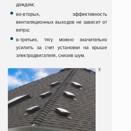
дождем;
во-вторых, эффективность
вентиляционных выходов не зависит от
ветра;
в-третьих, тягу можно значительно
усилить за счет установки на крыше
электродвигателя, снизив шум.
к