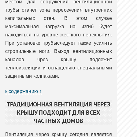
местом для сооружения вентиляционной
трубы станет зона пересечения внутренних
капитальных стен. В этом случае
максимальная нагрузка на изгиб будет
находиться на уровне жесткого перекрытия.
При установке трубыследует также усилить
стропильные ноги. Выход вентиляционных
каналов чрез крышу подлежит
теплоизоляции и оснащению специальными
защитными колпаками.
к содержанию ↑
ТРАДИЦИОННАЯ ВЕНТИЛЯЦИЯ ЧЕРЕЗ
КРЫШУ ПОДХОДИТ ДЛЯ ВСЕХ
ЧАСТНЫХ ДОМОВ
Вентиляция через крышу сегодня является