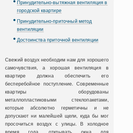
Принудительно-вытяжная вентиляция в
городской квартире
Принудительно-приточный метод
вентиляции
Достоинства приточной вентиляции
Свежий воздух необходим нам для хорошего
самочувствия, а хорошая вентиляция в
квартире должна обеспечить его
бесперебойное поступление. Современные
квартиры оборудованы
металлопластиковыми стеклопакетами,
которые абсолютно герметичны и не
допускают ни малейшей щели, куда бы мог
просочиться воздух с улицы. В холодное
время года, открывать окна для