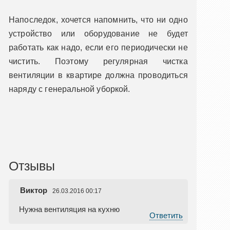
Напоследок, хочется напомнить, что ни одно
устройство или оборудование не будет
работать как надо, если его периодически не
чистить. Поэтому регулярная чистка
вентиляции в квартире должна проводиться
наряду с генеральной уборкой.
Отзывы
Виктор
26.03.2016 00:17
Нужна вентиляция на кухню
Ответить