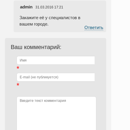
admin
31.03.2016 17:21
Закажите её у специалистов в
вашем городе.
Ответить
Ваш комментарий:
*
*