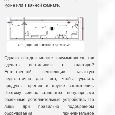
кухне или в ванной комнате.
Стандартная вытяжка с датчиками
Однако сегодня многие задумываются, как
сделать вентиляцию в квартире?
Естественной вентиляции зачастую
недостаточно для того, чтобы удалить
продукты горения и другие загрязнения.
Поэтому сейчас становятся популярными
различные дополнительные устройства. Но
лишь при правильно подобранном
оборудовании принудительное