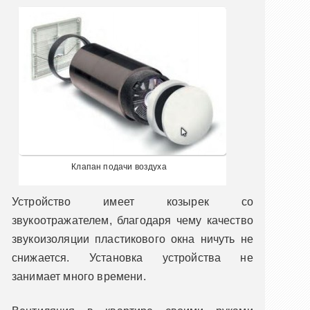
Клапан подачи воздуха
Устройство имеет козырек со
звукоотражателем, благодаря чему качество
звукоизоляции пластикового окна ничуть не
снижается. Установка устройства не
занимает много времени.