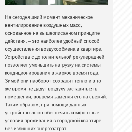
На сегодняшний момент механическое
вентилирование воздушных масс,
основанное на вышеописанном принципе
действия, – это наиболее удобный способ
осуществления воздухообмена в квартире.
Устройства с дополнительной рекуперацией
позволяет уменьшить нагрузку на системы
кондиционирования в жаркое время года.
Зимой они наоборот, сохранят тепло и в то
же время не дадут воздуху заставиться в
помещении, вовремя заменяя его на свежий.
Таким образом, при помощи данных
устройство легко обеспечить комфортные
условия проживания в городской квартире
без излишних энергозатрат.