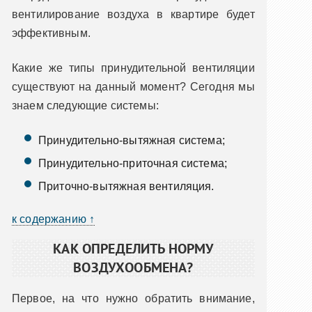
вентилирование воздуха в квартире будет
эффективным.
Какие же типы принудительной вентиляции
существуют на данный момент? Сегодня мы
знаем следующие системы:
Принудительно-вытяжная система;
Принудительно-приточная система;
Приточно-вытяжная вентиляция.
к содержанию ↑
КАК ОПРЕДЕЛИТЬ НОРМУ
ВОЗДУХООБМЕНА?
Первое, на что нужно обратить внимание,