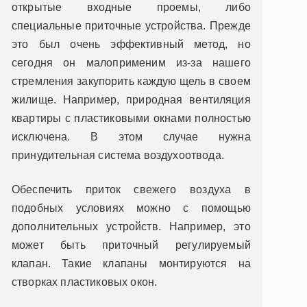
открытые входные проемы, либо
специальные приточные устройства. Прежде
это был очень эффективный метод, но
сегодня он малоприменим из-за нашего
стремления закупорить каждую щель в своем
жилище. Например, природная вентиляция
квартиры с пластиковыми окнами полностью
исключена. В этом случае нужна
принудительная система воздухоотвода.
Обеспечить приток свежего воздуха в
подобных условиях можно с помощью
дополнительных устройств. Например, это
может быть приточный регулируемый
клапан. Такие клапаны монтируются на
створках пластиковых окон.