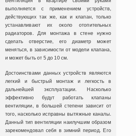
Вентиляция в квартире своими руками
выполняется с применением устройств,
действующих так же, как и клапан, только
устанавливают их около отопительных
радиаторов. Для монтажа в стене нужно
сделать отверстие, его диаметр может
меняться, в зависимости от модели клапана,
и может быть от 5 до 10 см.
Достоинствами данных устройств являются
легкий и быстрый монтаж и легкость в
дальнейшей эксплуатации. Насколько
эффективно будут работать клапаны
вентиляции, в большей степени зависит от
того, насколько исправны вытяжные каналы.
Данный тип вентиляции наилучшим образом
зарекомендовал себя в зимний период. Его