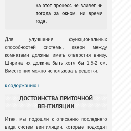
на этот процесс не влияет ни
погода за окном, ни время
года.
Для улучшения функциональных
способностей системы, двери между
комнатами должны иметь отверстия внизу.
Ширина их должна быть хотя бы 1,5-2 см.
Вместо них можно использовать решетки.
к содержанию ↑
ДОСТОИНСТВА ПРИТОЧНОЙ
ВЕНТИЛЯЦИИ
Итак, мы подошли к описанию последнего
вида систем вентиляции, которые подходят