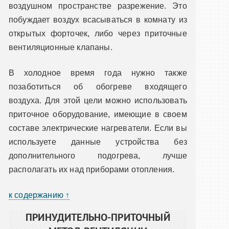
воздушном пространстве разрежение. Это
побуждает воздух всасываться в комнату из
открытых форточек, либо через приточные
вентиляционные клапаны.
В холодное время года нужно также
позаботиться об обогреве входящего
воздуха. Для этой цели можно использовать
приточное оборудование, имеющие в своем
составе электрические нагреватели. Если вы
используете данные устройства без
дополнительного подогрева, лучше
располагать их над приборами отопления.
к содержанию ↑
ПРИНУДИТЕЛЬНО-ПРИТОЧНЫЙ