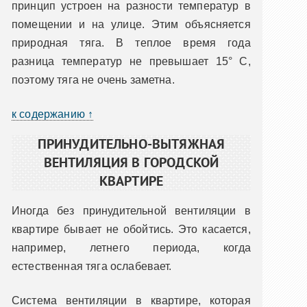
принцип устроен на разности температур в
помещении и на улице. Этим объясняется
природная тяга. В теплое время года
разница температур не превышает 15° C,
поэтому тяга не очень заметна.
к содержанию ↑
ПРИНУДИТЕЛЬНО-ВЫТЯЖНАЯ
ВЕНТИЛЯЦИЯ В ГОРОДСКОЙ
КВАРТИРЕ
Иногда без принудительной вентиляции в
квартире бывает не обойтись. Это касается,
например, летнего периода, когда
естественная тяга ослабевает.
Система вентиляции в квартире, которая