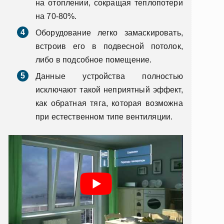
на отоплении, сокращая теплопотери
на 70-80%.
Оборудование легко замаскировать,
встроив его в подвесной потолок,
либо в подсобное помещение.
Данные устройства полностью
исключают такой неприятный эффект,
как обратная тяга, которая возможна
при естественном типе вентиляции.