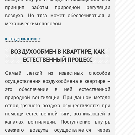
принцип работы природной регуляции
воздуха. Но тяга может обеспечиваться и
механическим способом.
к содержанию ↑
ВОЗДУХООБМЕН В КВАРТИРЕ, КАК
ЕСТЕСТВЕННЫЙ ПРОЦЕСС
Самый легкий из известных способов
осуществления воздухообмена в квартире –
это обеспечение в ней естественной
природной вентиляции. При данном методе
отвод грязного воздуха осуществляется при
помощи естественной тяги, возникающей в
каналах вентиляции. Поступление внутрь
свежего воздуха осуществляется через