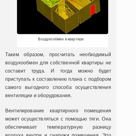
Воздухообмен в квартире
Таким образом, просчитать необходимый
воздухообмен для собственной квартиры не
составит труда. И тогда можно будет
приступать к составлению плана с подбором
самого выгодного способа осуществления
вентиляции и оборудования.
Вентилирование квартирного помещения
может осуществляться с помощью тяги. Она
обеспечивает температурную разницу
воздуха внутри и снаружи помещения. Это