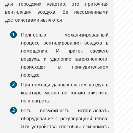
для городских квартир, это приточная
вентиляция воздуха. Ее несомненными
достоинствами являются:
Полностью механизированный
процесс вентилирования воздуха в
помещении. И приток свежего
воздуха, и удаление загрязненного,
происходят в принудительном
порядке.
При помощи данных систем воздух в
квартире можно не только очистить,
но и нагреть.
Есть возможность использовать
оборудование с рекуперацией тепла.
Эти устройства способны сэкономить