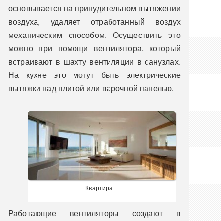
основывается на принудительном вытяжении
воздуха, удаляет отработанный воздух
механическим способом. Осуществить это
можно при помощи вентилятора, который
встраивают в шахту вентиляции в санузлах.
На кухне это могут быть электрические
вытяжки над плитой или варочной панелью.
Квартира
Работающие вентиляторы создают в