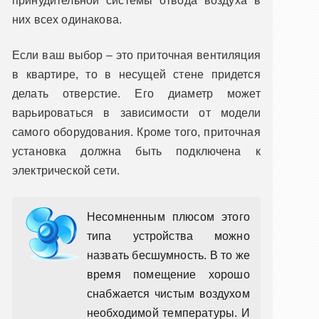
принудительной системы отвода воздуха в
них всех одинакова.
Если ваш выбор – это приточная вентиляция
в квартире, то в несущей стене придется
делать отверстие. Его диаметр может
варьироваться в зависимости от модели
самого оборудования. Кроме того, приточная
установка должна быть подключена к
электрической сети.
Несомненным плюсом этого
типа устройства можно
назвать бесшумность. В то же
время помещение хорошо
снабжается чистым воздухом
необходимой температуры. И