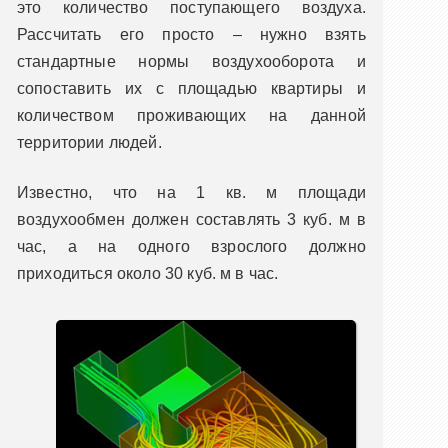
это количество поступающего воздуха.
Рассчитать его просто – нужно взять
стандартные нормы воздухооборота и
сопоставить их с площадью квартиры и
количеством проживающих на данной
территории людей.
Известно, что на 1 кв. м площади
воздухообмен должен составлять 3 куб. м в
час, а на одного взрослого должно
приходиться около 30 куб. м в час.