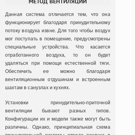
МЕТОД ВЕНТИЛЯЦИИ
Данная система отличается тем, что она
функционирует благодаря принудительному
потоку воздуха извне. Для того чтобы воздух
мог поступать в помещение, предусмотрены
специальные устройства. Что касается
отработанного воздуха, то он будет
удаляться при помощи естественной тяги.
Обеспечить ее можно благодаря
вентиляционным отдушинам и встроенным
шахтам в санузлах и кухнях.
Установки принудительно-приточной
вентиляции бывают разных типов.
Конфигурации их и модели также могут быть
различны. Однако, принципиальная схема