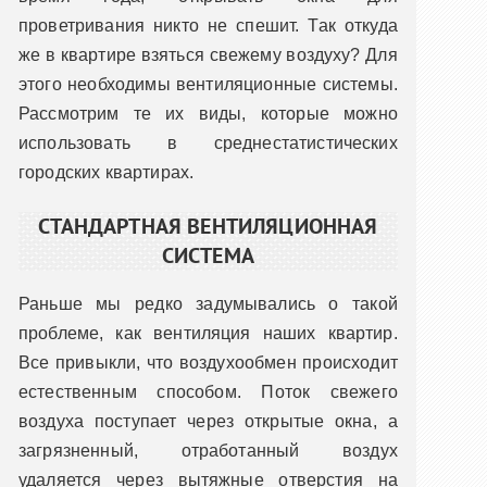
проветривания никто не спешит. Так откуда
же в квартире взяться свежему воздуху? Для
этого необходимы вентиляционные системы.
Рассмотрим те их виды, которые можно
использовать в среднестатистических
городских квартирах.
СТАНДАРТНАЯ ВЕНТИЛЯЦИОННАЯ
СИСТЕМА
Раньше мы редко задумывались о такой
проблеме, как вентиляция наших квартир.
Все привыкли, что воздухообмен происходит
естественным способом. Поток свежего
воздуха поступает через открытые окна, а
загрязненный, отработанный воздух
удаляется через вытяжные отверстия на