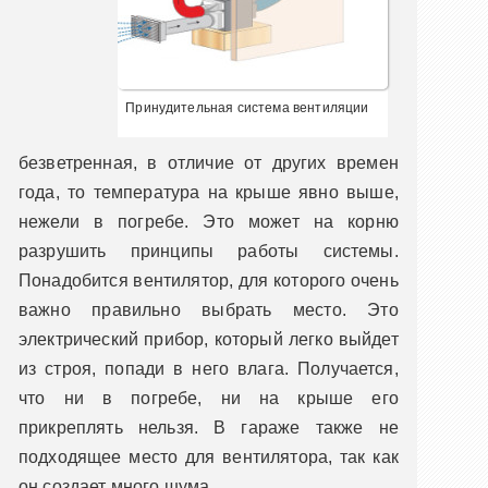
Принудительная система вентиляции
безветренная, в отличие от других времен
года, то температура на крыше явно выше,
нежели в погребе. Это может на корню
разрушить принципы работы системы.
Понадобится вентилятор, для которого очень
важно правильно выбрать место. Это
электрический прибор, который легко выйдет
из строя, попади в него влага. Получается,
что ни в погребе, ни на крыше его
прикреплять нельзя. В гараже также не
подходящее место для вентилятора, так как
он создает много шума.