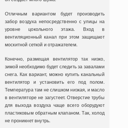
Отличным вариантом будет производить
забор воздуха непосредственно с улицы на
уровне цокольного этажа. Вход в
вентиляционный канал при этом защищают
москитной сеткой и отражателем.
Конечно, размещая вентилятор так низко,
зимой необходимо будет следить за завалами
снега. Как вариант, можно купить канальный
вентилятор и установить его под полом.
Температура там не слишком низкая, и масло
в вентиляторе не загустеет. Отверстие трубы
для выхода воздуха чаще всего оборудуют
пластиковым обратным клапаном. Так, холод
не проникнет внутрь.