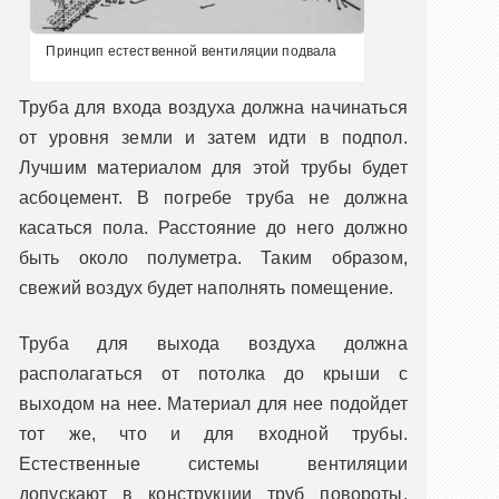
Принцип естественной вентиляции подвала
Труба для входа воздуха должна начинаться
от уровня земли и затем идти в подпол.
Лучшим материалом для этой трубы будет
асбоцемент. В погребе труба не должна
касаться пола. Расстояние до него должно
быть около полуметра. Таким образом,
свежий воздух будет наполнять помещение.
Труба для выхода воздуха должна
располагаться от потолка до крыши с
выходом на нее. Материал для нее подойдет
тот же, что и для входной трубы.
Естественные системы вентиляции
допускают в конструкции труб повороты,