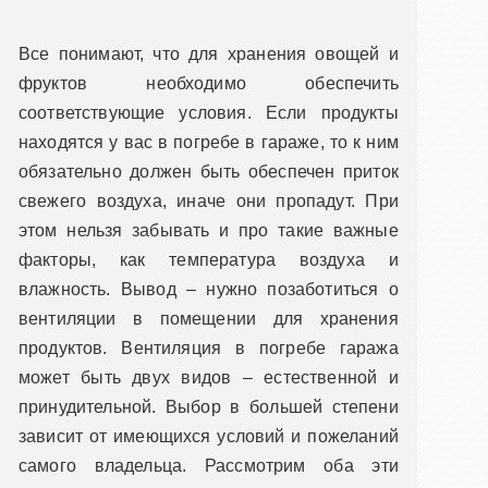
Все понимают, что для хранения овощей и
фруктов необходимо обеспечить
соответствующие условия. Если продукты
находятся у вас в погребе в гараже, то к ним
обязательно должен быть обеспечен приток
свежего воздуха, иначе они пропадут. При
этом нельзя забывать и про такие важные
факторы, как температура воздуха и
влажность. Вывод – нужно позаботиться о
вентиляции в помещении для хранения
продуктов. Вентиляция в погребе гаража
может быть двух видов – естественной и
принудительной. Выбор в большей степени
зависит от имеющихся условий и пожеланий
самого владельца. Рассмотрим оба эти