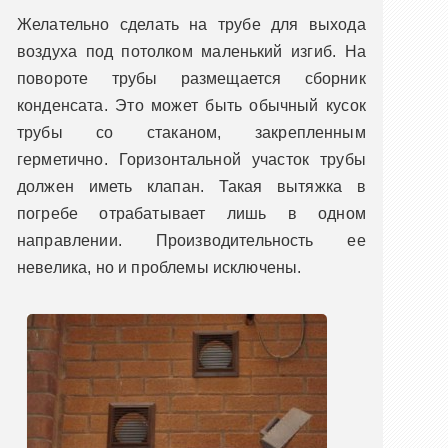
Желательно сделать на трубе для выхода
воздуха под потолком маленький изгиб. На
повороте трубы размещается сборник
конденсата. Это может быть обычный кусок
трубы со стаканом, закрепленным
герметично. Горизонтальной участок трубы
должен иметь клапан. Такая вытяжка в
погребе отрабатывает лишь в одном
направлении. Производительность ее
невелика, но и проблемы исключены.