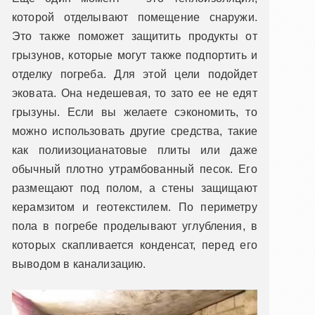
которой отделывают помещение снаружи.
Это также поможет защитить продукты от
грызунов, которые могут также подпортить и
отделку погреба. Для этой цели подойдет
эковата. Она недешевая, то зато ее не едят
грызуны. Если вы желаете сэкономить, то
можно использовать другие средства, такие
как полиизоцианатовые плиты или даже
обычный плотно утрамбованный песок. Его
размещают под полом, а стены защищают
керамзитом и геотекстилем. По периметру
пола в погребе проделывают углубления, в
которых скапливается конденсат, перед его
выводом в канализацию.