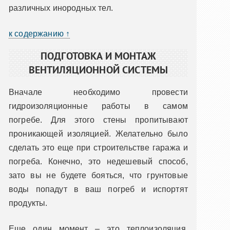
различных инородных тел.
к содержанию ↑
ПОДГОТОВКА И МОНТАЖ
ВЕНТИЛЯЦИОННОЙ СИСТЕМЫ
Вначале необходимо провести
гидроизоляционные работы в самом
погребе. Для этого стены пропитывают
проникающей изоляцией. Желательно было
сделать это еще при строительстве гаража и
погреба. Конечно, это недешевый способ,
зато вы не будете бояться, что грунтовые
воды попадут в ваш погреб и испортят
продукты.
Еще один момент – это теплоизоляция,