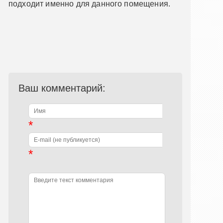
подходит именно для данного помещения.
Ваш комментарий:
*
*