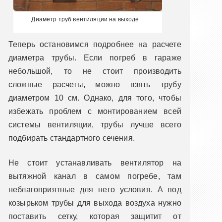
Диаметр труб вентиляции на выходе
Теперь остановимся подробнее на расчете
диаметра трубы. Если погреб в гараже
небольшой, то не стоит производить
сложные расчеты, можно взять трубу
диаметром 10 см. Однако, для того, чтобы
избежать проблем с монтированием всей
системы вентиляции, трубы лучше всего
подбирать стандартного сечения.
Не стоит устанавливать вентилятор на
вытяжной канал в самом погребе, там
неблагоприятные для него условия. А под
козырьком трубы для выхода воздуха нужно
поставить сетку, которая защитит от