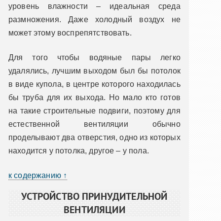
уровень влажности – идеальная среда
размножения. Даже холодный воздух не
может этому воспрепятствовать.
Для того чтобы водяные пары легко
удалялись, лучшим выходом был бы потолок
в виде купола, в центре которого находилась
бы труба для их выхода. Но мало кто готов
на такие строительные подвиги, поэтому для
естественной вентиляции обычно
проделывают два отверстия, одно из которых
находится у потолка, другое – у пола.
к содержанию ↑
УСТРОЙСТВО ПРИНУДИТЕЛЬНОЙ
ВЕНТИЛЯЦИИ