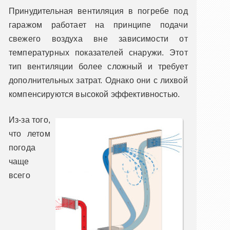
Принудительная вентиляция в погребе под
гаражом работает на принципе подачи
свежего воздуха вне зависимости от
температурных показателей снаружи. Этот
тип вентиляции более сложный и требует
дополнительных затрат. Однако они с лихвой
компенсируются высокой эффективностью.
Из-за того,
что летом
погода
чаще
всего