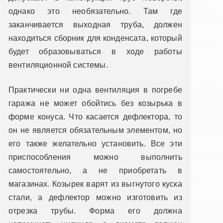
однако это необязательно. Там где
заканчивается выходная труба, должен
находиться сборник для конденсата, который
будет образовываться в ходе работы
вентиляционной системы.
Практически ни одна вентиляция в погребе
гаража не может обойтись без козырька в
форме конуса. Что касается дефлектора, то
он не является обязательным элементом, но
его также желательно установить. Все эти
приспособления можно выполнить
самостоятельно, а не приобретать в
магазинах. Козырек варят из выгнутого куска
стали, а дефлектор можно изготовить из
отрезка трубы. Форма его должна