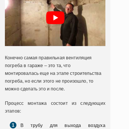
Конечно самая правильная вентиляция
погреба в гараже – это та, что
монтировалась еще на этапе строительства
погреба, но если этого не произошло, то
можно сделать это и после.
Процесс монтажа состоит из следующих
этапов:
В трубу для выхода воздуха