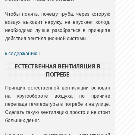
Чтобы понять, почему труба, через которую
воздух выходит наружу, не впускает холод,
необходимо лучше разобраться в принципе
действия вентиляционной системы.
к содержанию ↑
ЕСТЕСТВЕННАЯ ВЕНТИЛЯЦИЯ В
ПОГРЕБЕ
Принцип естественной вентиляции основан
на кругообороте воздуха по причине
перепада температуры в погребе и на улице.
Сделать такую вентиляцию просто и не стоит
больших денег.