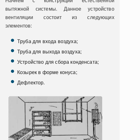
Начнем с конструкции естественной
вытяжной системы. Данное устройство
вентиляции состоит из следующих
элементов:
Труба для входа воздуха;
Труба для выхода воздуха;
Устройство для сбора конденсата;
Козырек в форме конуса;
Дефлектор.