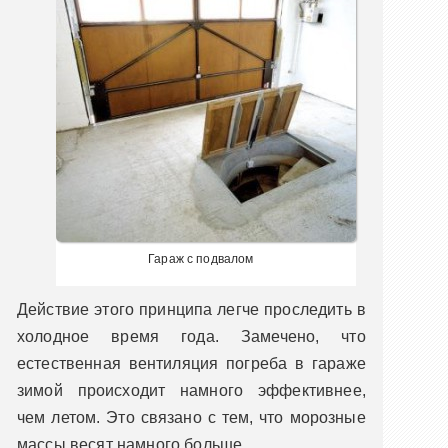
Гараж с подвалом
Действие этого принципа легче проследить в
холодное время года. Замечено, что
естественная вентиляция погреба в гараже
зимой происходит намного эффективнее,
чем летом. Это связано с тем, что морозные
массы весят намного больше.