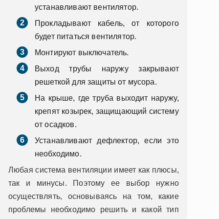
устанавливают вентилятор.
Прокладывают кабель, от которого
будет питаться вентилятор.
Монтируют выключатель.
Выход трубы наружу закрывают
решеткой для защиты от мусора.
На крыше, где труба выходит наружу,
крепят козырек, защищающий систему
от осадков.
Устанавливают дефлектор, если это
необходимо.
Любая система вентиляции имеет как плюсы,
так и минусы. Поэтому ее выбор нужно
осуществлять, основываясь на том, какие
проблемы необходимо решить и какой тип