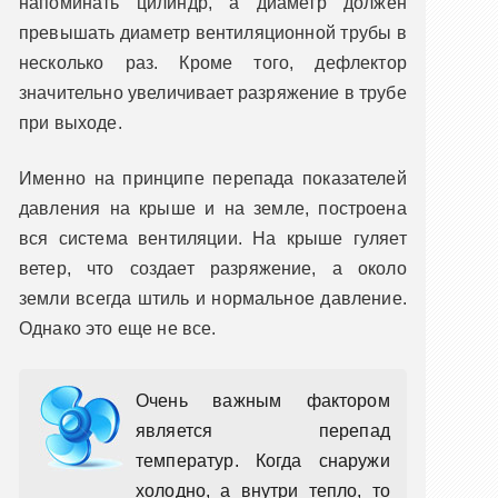
напоминать цилиндр, а диаметр должен
превышать диаметр вентиляционной трубы в
несколько раз. Кроме того, дефлектор
значительно увеличивает разряжение в трубе
при выходе.
Именно на принципе перепада показателей
давления на крыше и на земле, построена
вся система вентиляции. На крыше гуляет
ветер, что создает разряжение, а около
земли всегда штиль и нормальное давление.
Однако это еще не все.
Очень важным фактором
является перепад
температур. Когда снаружи
холодно, а внутри тепло, то