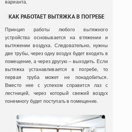
варианта.
КАК РАБОТАЕТ ВЫТЯЖКА В ПОГРЕБЕ
Принцип работы любого вытяжного
устройства основывается на втяжении и
вытяжении воздуха. Следовательно, нужны
две трубы, через одну воздух будет входить в
помещение, а через другую – выходить. Если
вытяжка устанавливается в погребе, то
первая труба может не понадобиться.
Вместо нее с успехом справится лаз с
лестницей, через который свежий воздух
понемногу будет поступать в помещение.