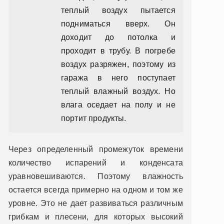
теплый воздух пытается
подниматься вверх. Он
доходит до потолка и
проходит в трубу. В погребе
воздух разряжен, поэтому из
гаража в него поступает
теплый влажный воздух. Но
влага оседает на полу и не
портит продукты.
Через определенный промежуток времени
количество испарений и конденсата
уравновешиваются. Поэтому влажность
остается всегда примерно на одном и том же
уровне. Это не дает развиваться различным
грибкам и плесени, для которых высокий