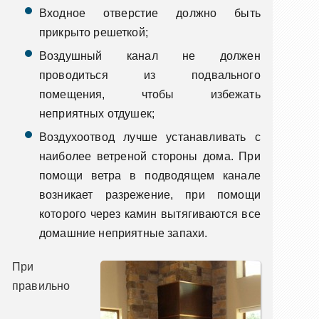
Входное отверстие должно быть
прикрыто решеткой;
Воздушный канал не должен
проводиться из подвального
помещения, чтобы избежать
неприятных отдушек;
Воздухоотвод лучше устанавливать с
наиболее ветреной стороны дома. При
помощи ветра в подводящем канале
возникает разрежение, при помощи
которого через камин вытягиваются все
домашние неприятные запахи.
При
правильно