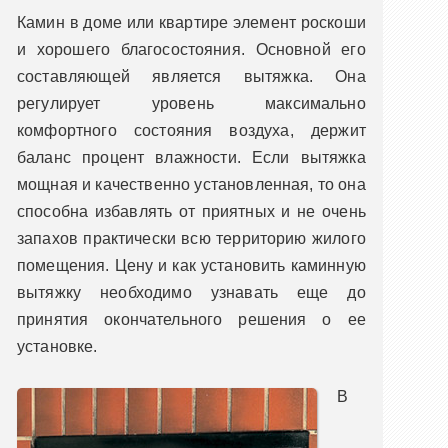
Камин в доме или квартире элемент роскоши
и хорошего благосостояния. Основной его
составляющей является вытяжка. Она
регулирует уровень максимально
комфортного состояния воздуха, держит
баланс процент влажности. Если вытяжка
мощная и качественно установленная, то она
способна избавлять от приятных и не очень
запахов практически всю территорию жилого
помещения. Цену и как установить каминную
вытяжку необходимо узнавать еще до
принятия окончательного решения о ее
установке.
В