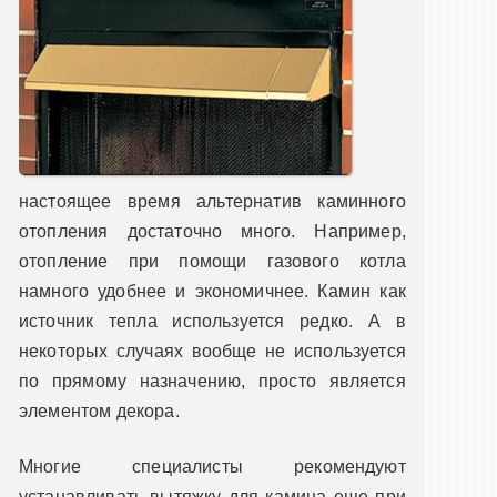
настоящее время альтернатив каминного
отопления достаточно много. Например,
отопление при помощи газового котла
намного удобнее и экономичнее. Камин как
источник тепла используется редко. А в
некоторых случаях вообще не используется
по прямому назначению, просто является
элементом декора.
Многие специалисты рекомендуют
устанавливать вытяжку для камина еще при