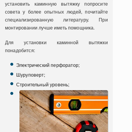
установить каминную вытяжку попросите
совета у более опытных людей, почитайте
специализированную литературу. При
монтировании лучше иметь помощника.
Для установки каминной вытяжки
понадобится:
Электрический перфоратор;
Шуруповерт;
Строительный уровень;