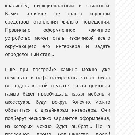
красивым, функциональным и стильным.
Камин является не только хорошим
средством отопления жилого помещения.
Правильно оформленное каминное
устройство может стать изюминкой всего
окружающего его интерьера и задать
определенный стиль.
Еще при постройке камина можно уже
помечтать и пофантазировать, как он будет
выглядеть в этой комнате, какая цветовая
гамма будет преобладать, какая мебель и
аксессуары будут вокруг. Конечно, можно
обратиться к дизайнерам интерьера. Они
подберут несколько вариантов оформления,
из которых можно будет выбрать. Но, в
последнее время большинство людей