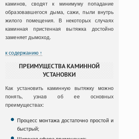
каминов, сводят к минимуму попадание
образовавшегося дыма, сажи, пыли внутрь
жилого помещения. В некоторых случаях
каминная пристенная вытяжка достойно
заменяет дымоход.
к содержанию ↑
ПРЕИМУЩЕСТВА КАМИННОЙ
УСТАНОВКИ
Как установить каминную вытяжку можно
понять, узнав об ее основных
преимуществах:
Процесс монтажа достаточно простой и
быстрый;