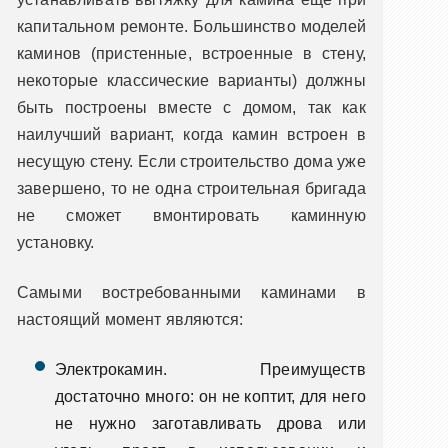
капитальном ремонте. Большинство моделей
каминов (пристенные, встроенные в стену,
некоторые классические варианты) должны
быть построены вместе с домом, так как
наилучший вариант, когда камин встроен в
несущую стену. Если строительство дома уже
завершено, то не одна строительная бригада
не сможет вмонтировать каминную
установку.
Самыми востребованными каминами в
настоящий момент являются:
Электрокамин. Преимуществ
достаточно много: он не коптит, для него
не нужно заготавливать дрова или