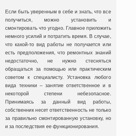
Если быть уверенным в себе и знать, что все
получиться, можно установить и
смонтировать что угодно. Главное приложить
немного усилий и потратить время. В случае,
что какой-то вид работы не получается или
есть предположения, что ремонтных знаний
недостаточно, не нужно стесняться
обращаться за помощью или практическим
советом к специалисту. Установка любого
вида техники – занятие ответственное и в
некоторой степени небезопасное.
Принимаясь за данный вид работы,
собственник несет ответственность не только
за правильно смонтированную установку, но
и за последствия ее функционирования.