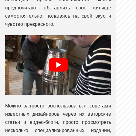
предпочитают обставлять свое жилище
самостоятельно, полагаясь на свой вкус и
чувство прекрасного.
Можно запросто воспользоваться советами
известных дизайнеров через их авторские
статьи и видео-блоги, просто просмотреть
несколько специализированных изданий,