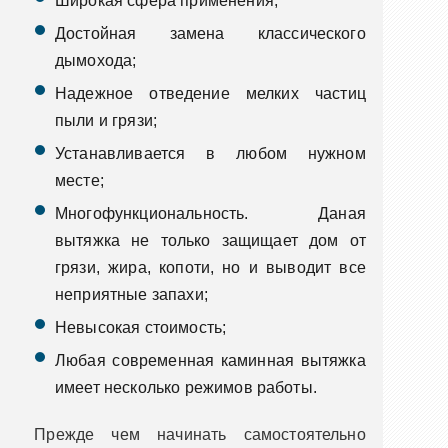
Широкая сфера применения;
Достойная замена классического
дымохода;
Надежное отведение мелких частиц
пыли и грязи;
Устанавливается в любом нужном
месте;
Многофункциональность. Даная
вытяжка не только защищает дом от
грязи, жира, копоти, но и выводит все
неприятные запахи;
Невысокая стоимость;
Любая современная каминная вытяжка
имеет несколько режимов работы.
Прежде чем начинать самостоятельно