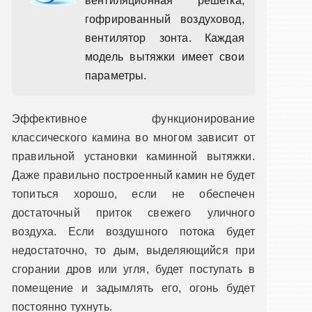
вентиляционная решетка,
гофрированный воздуховод,
вентилятор зонта. Каждая
модель вытяжки имеет свои
параметры.
Эффективное функционирование
классического камина во многом зависит от
правильной установки каминной вытяжки.
Даже правильно построенный камин не будет
топиться хорошо, если не обеспечен
достаточный приток свежего уличного
воздуха. Если воздушного потока будет
недостаточно, то дым, выделяющийся при
сгорании дров или угля, будет поступать в
помещение и задымлять его, огонь будет
постоянно тухнуть.