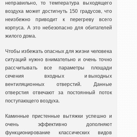
неправильно, то температура выходящего
воздуха может достигнуть 150 градусов, что
неизбежно приводит к перегреву всего
корпуса. А это небезопасно для обитателей
жилого дома.
Чтобы избежать опасных для жизни человека
ситуаций нужно внимательно и очень точно
рассчитывать все параметры площади
сечения входных и выходных
вентиляционных отверстий. Данные
отверстия отвечают за постоянный поток
поступающего воздуха.
Каминные пристенные вытяжки успешно и
очень эффективно дополняют
функционирование классических видов