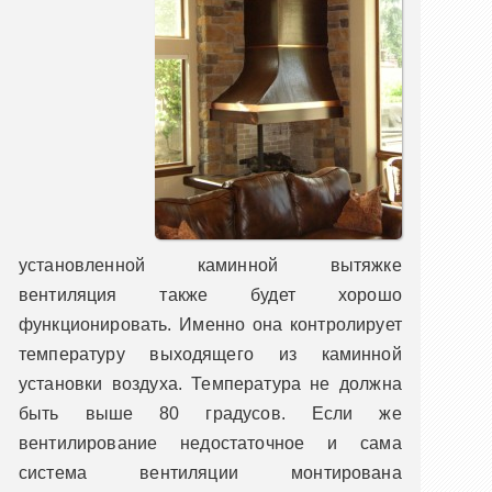
установленной каминной вытяжке
вентиляция также будет хорошо
функционировать. Именно она контролирует
температуру выходящего из каминной
установки воздуха. Температура не должна
быть выше 80 градусов. Если же
вентилирование недостаточное и сама
система вентиляции монтирована