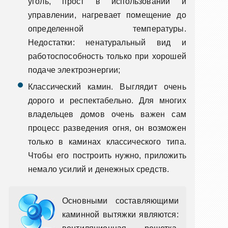
уголь, прост в использовании и
управлении, нагревает помещение до
определенной температуры.
Недостатки: ненатуральный вид и
работоспособность только при хорошей
подаче электроэнергии;
Классический камин. Выглядит очень
дорого и респектабельно. Для многих
владельцев домов очень важен сам
процесс разведения огня, он возможен
только в каминах классического типа.
Чтобы его построить нужно, приложить
немало усилий и денежных средств.
Основными составляющими
каминной вытяжки являются: