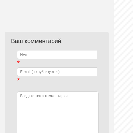
Ваш комментарий:
*
*