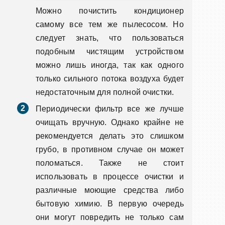
Можно почистить кондиционер
самому все тем же пылесосом. Но
следует знать, что пользоваться
подобным чистящим устройством
можно лишь иногда, так как одного
только сильного потока воздуха будет
недостаточным для полной очистки.
Периодически фильтр все же лучше
очищать вручную. Однако крайне не
рекомендуется делать это слишком
грубо, в противном случае он может
поломаться. Также не стоит
использовать в процессе очистки и
различные моющие средства либо
бытовую химию. В первую очередь
они могут повредить не только сам