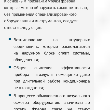
К основным признакам утечки фреона,
которые можно обнаружить самостоятельно,
без применения специализированного
оборудования и инструментов, следует
отнести следующие:
Возникновение на штуцерных
соединениях, которые располагаются
на наружном блоке сплит системы,
обледенения;
Общее снижение эффективности
прибора – воздух в помещении даже
при длительной работе кондиционера
не охлаждается;
В процессе обыкновенного визуального
осмотра оборудования, значительные
потери фреона сразу же станут