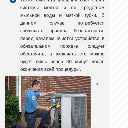
системы можно и по средствам
мыльной воды и мягкой губки. В
данном случае потребуется
соблюдать правила безопасности:
перед началом очистки устройство в
обязательном порядке следует
обесточить, а включать его можно
будет лишь через 30 минут после
окончания всей процедуры.
к