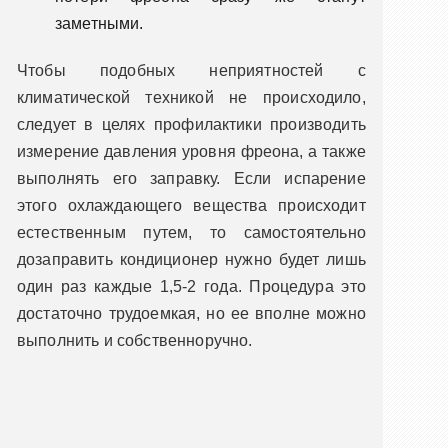
заметными.
Чтобы подобных неприятностей с
климатической техникой не происходило,
следует в целях профилактики производить
измерение давления уровня фреона, а также
выполнять его заправку. Если испарение
этого охлаждающего вещества происходит
естественным путем, то самостоятельно
дозаправить кондиционер нужно будет лишь
один раз каждые 1,5-2 года. Процедура это
достаточно трудоемкая, но ее вполне можно
выполнить и собственноручно.