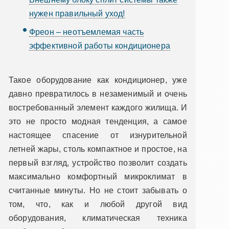
нужен правильный уход!
Фреон – неотъемлемая часть
эффективной работы кондиционера
Такое оборудование как кондиционер, уже
давно превратилось в незаменимый и очень
востребованный элемент каждого жилища. И
это не просто модная тенденция, а самое
настоящее спасение от изнурительной
летней жары, столь компактное и простое, на
первый взгляд, устройство позволит создать
максимально комфортный микроклимат в
считанные минуты. Но не стоит забывать о
том, что, как и любой другой вид
оборудования, климатическая техника