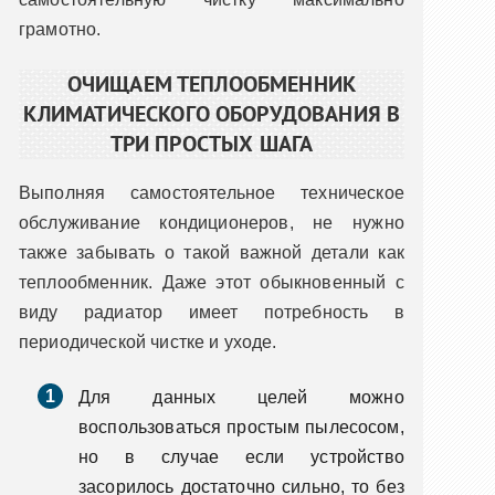
грамотно.
ОЧИЩАЕМ ТЕПЛООБМЕННИК
КЛИМАТИЧЕСКОГО ОБОРУДОВАНИЯ В
ТРИ ПРОСТЫХ ШАГА
Выполняя самостоятельное техническое
обслуживание кондиционеров, не нужно
также забывать о такой важной детали как
теплообменник. Даже этот обыкновенный с
виду радиатор имеет потребность в
периодической чистке и уходе.
Для данных целей можно
воспользоваться простым пылесосом,
но в случае если устройство
засорилось достаточно сильно, то без