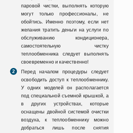
паровой чистки, выполнять которую
могут только профессионалы, не
обойтись. Именно поэтому, если нет
желания тратить деньги на услуги по
обслуживанию кондиционера,
самостоятельную чистку
теплообменника следует выполнять
своевременно и качественно!
Перед началом процедуры следует
освободить доступ к теплообменнику.
У одних моделей он располагается
под специальной съемной крышкой, а
в других устройствах, которые
оснащены двойной системой очистки
воздуха, к теплообменнику можно
добраться лишь после снятия