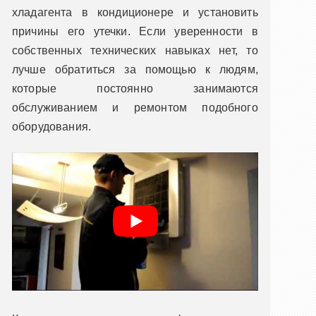
хладагента в кондиционере и установить
причины его утечки. Если уверенности в
собственных технических навыках нет, то
лучше обратиться за помощью к людям,
которые постоянно занимаются
обслуживанием и ремонтом подобного
оборудования.