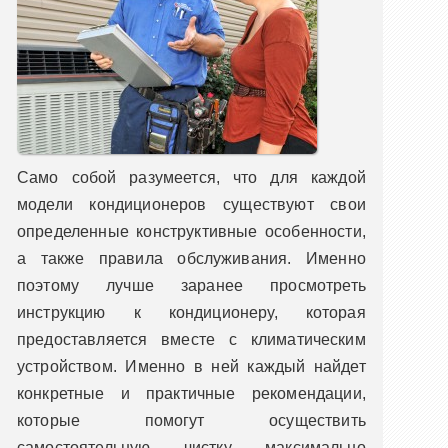
Само собой разумеется, что для каждой
модели кондиционеров существуют свои
определенные конструктивные особенности,
а также правила обслуживания. Именно
поэтому лучше заранее просмотреть
инструкцию к кондиционеру, которая
предоставляется вместе с климатическим
устройством. Именно в ней каждый найдет
конкретные и практичные рекомендации,
которые помогут осуществить
самостоятельную чистку максимально