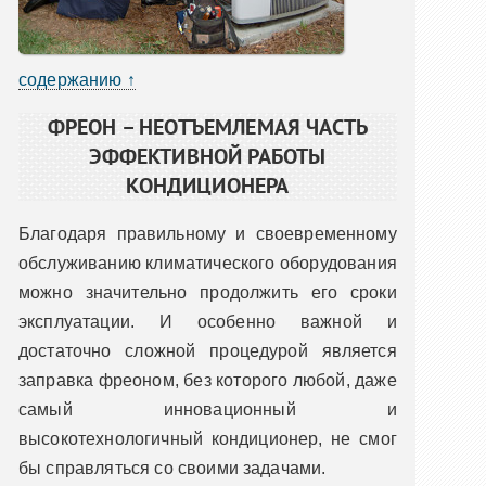
содержанию ↑
ФРЕОН – НЕОТЪЕМЛЕМАЯ ЧАСТЬ
ЭФФЕКТИВНОЙ РАБОТЫ
КОНДИЦИОНЕРА
Благодаря правильному и своевременному
обслуживанию климатического оборудования
можно значительно продолжить его сроки
эксплуатации. И особенно важной и
достаточно сложной процедурой является
заправка фреоном, без которого любой, даже
самый инновационный и
высокотехнологичный кондиционер, не смог
бы справляться со своими задачами.