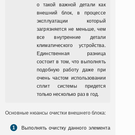
о такой важной детали как
внешний блок, в процессе
эксплуатации который
загрязняется не меньше, чем
все внутренние детали
климатического устройства.
Единственная разница
состоит в том, что выполнять
подобную работу даже при
очень частом использовании
сплит системы придется
только несколько раз в год.
Основные нюансы очистки внешнего блока:
Выполнять очистку данного элемента