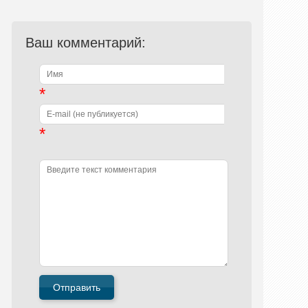
Ваш комментарий:
*
*