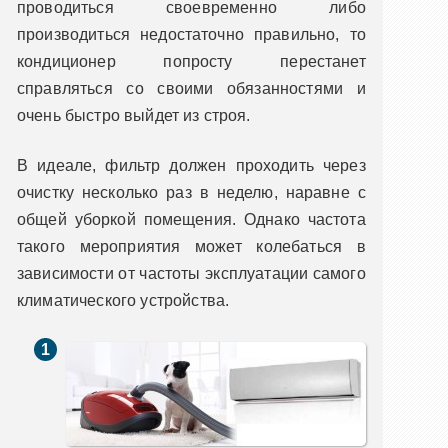
проводиться своевременно либо
производиться недостаточно правильно, то
кондиционер попросту перестанет
справляться со своими обязанностями и
очень быстро выйдет из строя.
В идеале, фильтр должен проходить через
очистку несколько раз в неделю, наравне с
общей уборкой помещения. Однако частота
такого мероприятия может колебаться в
зависимости от частоты эксплуатации самого
климатического устройства.