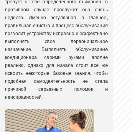
требует к себе определенного внимания, в
противном случае прослужит она очень
недолго. Именно регулярная, а главное,
правильная очистка и процесс обслуживания
позволит устройству исправно и эффективно
выполнять свое первоначальное
назначение. Выполнять обслуживание
кондиционера своими руками вполне
реально, однако для начала стоит все же
освоить некоторые базовые знания, чтобы
подобная самодеятельность не стала
причиной серьезных поломок и
неисправностей.