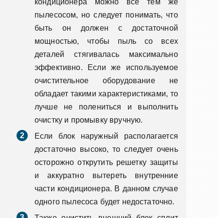
кондиционера можно все тем же
пылесосом, но следует понимать, что
быть он должен с достаточной
мощностью, чтобы пыль со всех
деталей стягивалась максимально
эффективно. Если же используемое
очистительное оборудование не
обладает такими характеристиками, то
лучше не полениться и выполнить
очистку и промывку вручную.
Если блок наружный располагается
достаточно высоко, то следует очень
осторожно открутить решетку защиты
и аккуратно вытереть внутренние
части кондиционера. В данном случае
одного пылесоса будет недостаточно.
Также очистить внешний блок сплит