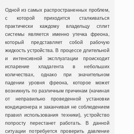
Одной из самых распространенных проблем,
с которой приходится сталкиваться
практически каждому владельцу сплит
системы является именно утечка фреона,
который представляет собой рабочую
жидкость устройства. В процессе длительной
и интенсивной эксплуатации происходит
испарение хладагента в небольших
количествах, однако при значительном
падении уровня фреона, которое может
возникнуть по различным причинам (начиная
от неправильно проведенной установки
кондиционера и заканчивая не соблюдением
правил использования техники), устройство
попросту перестанет работать. В данной
ситуации потребуется проверить давление