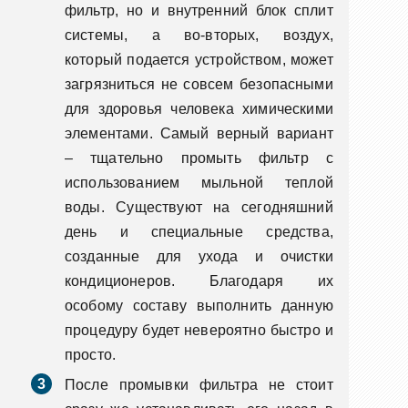
фильтр, но и внутренний блок сплит
системы, а во-вторых, воздух,
который подается устройством, может
загрязниться не совсем безопасными
для здоровья человека химическими
элементами. Самый верный вариант
– тщательно промыть фильтр с
использованием мыльной теплой
воды. Существуют на сегодняшний
день и специальные средства,
созданные для ухода и очистки
кондиционеров. Благодаря их
особому составу выполнить данную
процедуру будет невероятно быстро и
просто.
После промывки фильтра не стоит