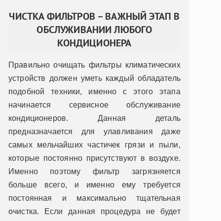
ЧИСТКА ФИЛЬТРОВ – ВАЖНЫЙ ЭТАП В
ОБСЛУЖИВАНИИ ЛЮБОГО
КОНДИЦИОНЕРА
Правильно очищать фильтры климатических
устройств должен уметь каждый обладатель
подобной техники, именно с этого этапа
начинается сервисное обслуживание
кондиционеров. Данная деталь
предназначается для улавливания даже
самых мельчайших частичек грязи и пыли,
которые постоянно присутствуют в воздухе.
Именно поэтому фильтр загрязняется
больше всего, и именно ему требуется
постоянная и максимально тщательная
очистка. Если данная процедура не будет