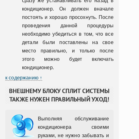
сразу же устанавливать его назад в
кондиционер. Он должен вначале
постоять и хорошо просохнуть. После
проведения данной процедуры
необходимо убедиться в том, что все
детали были поставлены на свое
место правильно, и только после
этого можно будет включать
кондиционер.
к содержанию ↑
ВНЕШНЕМУ БЛОКУ СПЛИТ СИСТЕМЫ
ТАКЖЕ НУЖЕН ПРАВИЛЬНЫЙ УХОД!
Выполняя обслуживание
кондиционера своими
руками, не нужно забывать и