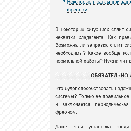
Некоторые нюансы при запр
фреоном
В некоторых ситуациях сплит си
нехватки хладагента. Как прав
Возможна ли заправка сплит си
необходимы? Какое вообще кол
нормальной работы? Нужна ли пр
ОБЯЗАТЕЛЬНО 
Что будет способствовать надежн
системы? Только ее правильное 
и заключается периодическая
фреоном.
Даже если установка конди