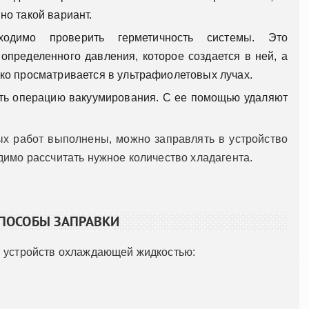
но такой вариант.
ходимо проверить герметичность системы. Это
пределенного давления, которое создается в ней, а
ко просматривается в ультрафиолетовых лучах.
ть операцию вакуумирования. С ее помощью удаляют
ых работ выполнены, можно заправлять в устройство
димо рассчитать нужное количество хладагента.
ПОСОБЫ ЗАПРАВКИ
и устройств охлаждающей жидкостью: