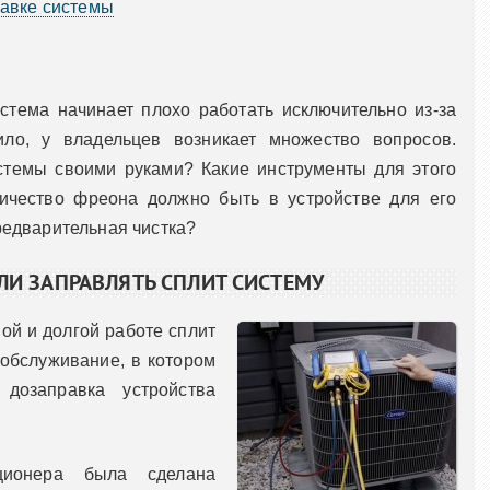
авке системы
стема начинает плохо работать исключительно из-за
ило, у владельцев возникает множество вопросов.
стемы своими руками? Какие инструменты для этого
ичество фреона должно быть в устройстве для его
едварительная чистка?
ЛИ ЗАПРАВЛЯТЬ СПЛИТ СИСТЕМУ
ой и долгой работе сплит
обслуживание, в котором
 дозаправка устройства
ционера была сделана