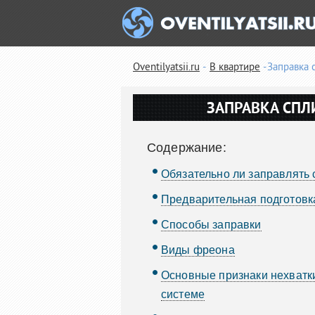
Oventilyatsii.ru
В квартире
Заправка 
ЗАПРАВКА СП
Содержание:
Обязательно ли заправлять 
Предварительная подготовк
Способы заправки
Виды фреона
Основные признаки нехватк
системе