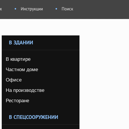
х
Инструкции
Поиск
В ЗДАНИИ
В квартире
Частном доме
Офисе
На производстве
Ресторане
В СПЕЦСООРУЖЕНИИ